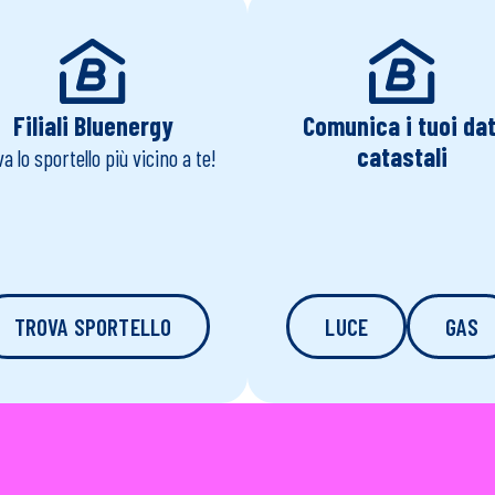
Filiali Bluenergy
Comunica i tuoi dat
catastali
a lo sportello più vicino a te!
TROVA SPORTELLO
LUCE
GAS