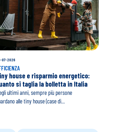
-07-2026
FFICIENZA
iny house e risparmio energetico:
uanto si taglia la bolletta in Italia
gli ultimi anni, sempre più persone
ardano alle tiny house (case di...