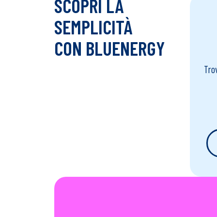
SCOPRI LA
SEMPLICITÀ
CON BLUENERGY
Trov