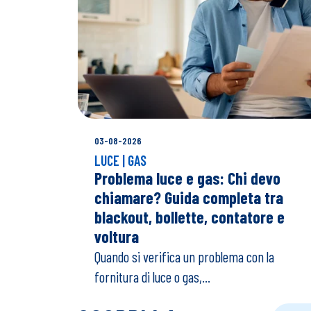
03-08-2026
LUCE | GAS
Problema luce e gas: Chi devo
chiamare? Guida completa tra
blackout, bollette, contatore e
voltura
Quando si verifica un problema con la
fornitura di luce o gas,...