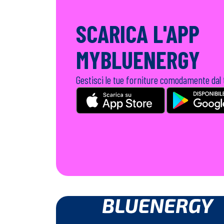
SCARICA L'APP
MYBLUENERGY
Gestisci le tue forniture comodamente dal