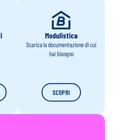
i
Modulistica
Scarica la documentazione di cui
hai bisogno
SCOPRI