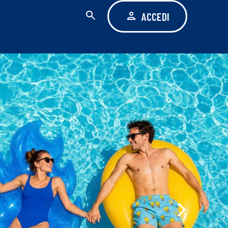
ACCEDI