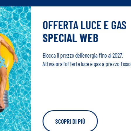
OFFERTA LUCE E GAS
SPECIAL WEB
Blocca il prezzo dell'energia fino al 2027.
Attiva ora l'offerta luce e gas a prezzo fisso
SCOPRI DI PIÙ