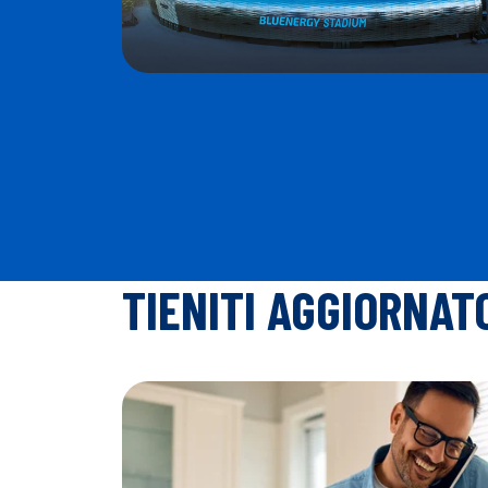
TIENITI AGGIORNAT