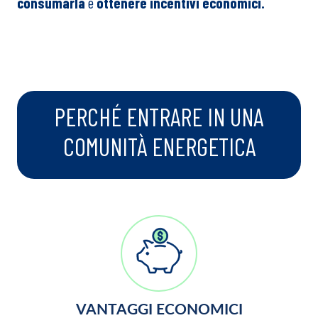
consumarla
e
ottenere incentivi economici.
PERCHÉ ENTRARE IN UNA
COMUNITÀ ENERGETICA
VANTAGGI ECONOMICI