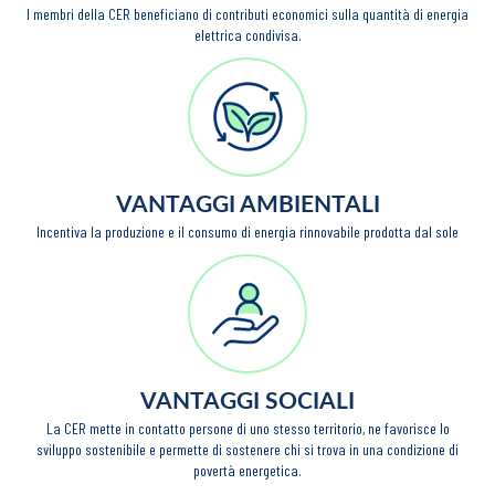
I membri della CER beneficiano di contributi economici sulla quantità di energia
elettrica condivisa.
VANTAGGI AMBIENTALI
Incentiva la produzione e il consumo di energia rinnovabile prodotta dal sole
VANTAGGI SOCIALI
La CER mette in contatto persone di uno stesso territorio, ne favorisce lo
sviluppo sostenibile e permette di sostenere chi si trova in una condizione di
povertà energetica.