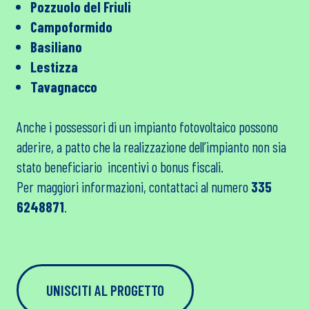
Pozzuolo del Friuli
Campoformido
Basiliano
Lestizza
Tavagnacco
Anche i possessori di un impianto fotovoltaico possono
aderire, a patto che la realizzazione dell’impianto non sia
stato beneficiario incentivi o bonus fiscali.
Per maggiori informazioni, contattaci al numero
335
6248871
.
UNISCITI AL PROGETTO