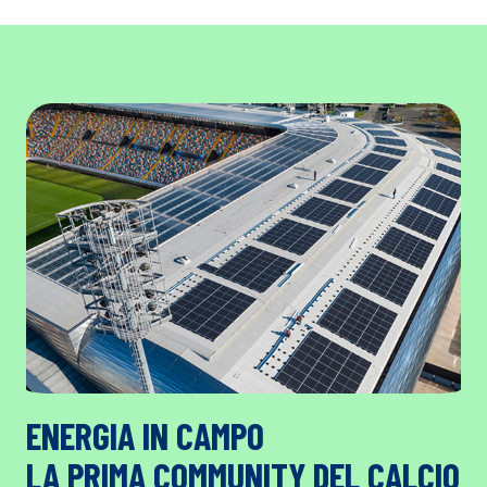
ENERGIA IN CAMPO
LA PRIMA COMMUNITY DEL CALCIO