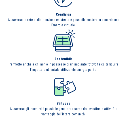
Condivisa
Attraverso la rete di distribuzione esistente è possibile mettere in condivisione
l’energia virtuale.
Sostenibile
Permette anche a chi non è in possesso di un impianto fotovoltaico di ridurre
l’impatto ambientale utilizzando energia pulita.
Virtuosa
Attraverso gli incentivi è possibile generare risorse da investire in attività a
vantaggio dell’intera comunità.