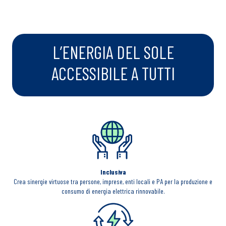
L’ENERGIA DEL SOLE
ACCESSIBILE A TUTTI
Inclusiva
Crea sinergie virtuose tra persone, imprese, enti locali e PA per la produzione e
consumo di energia elettrica rinnovabile.