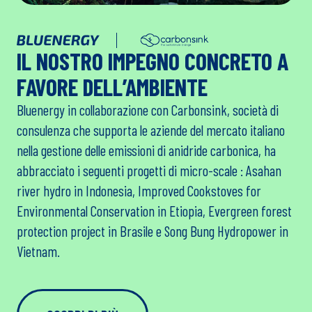
IL NOSTRO IMPEGNO CONCRETO A
FAVORE DELL’AMBIENTE
Bluenergy in collaborazione con Carbonsink, società di
consulenza che supporta le aziende del mercato italiano
nella gestione delle emissioni di anidride carbonica, ha
abbracciato i seguenti progetti di micro-scale : Asahan
river hydro in Indonesia, Improved Cookstoves for
Environmental Conservation in Etiopia, Evergreen forest
protection project in Brasile e Song Bung Hydropower in
Vietnam.