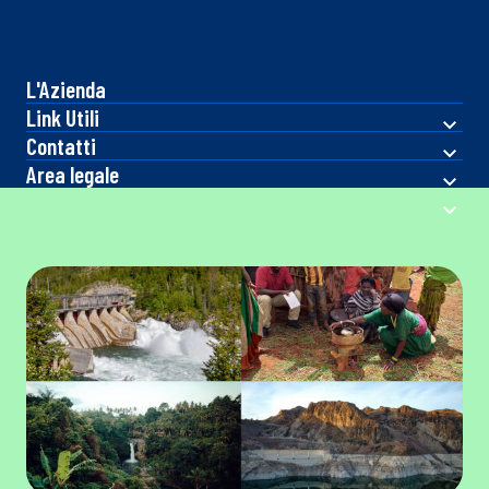
L'Azienda
Link Utili
Contatti
Area legale