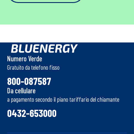
Numero Verde
Gratuito da telefono fisso
800-087587
Da cellulare
a pagamento secondo il piano tariffario del chiamante
0432-653000