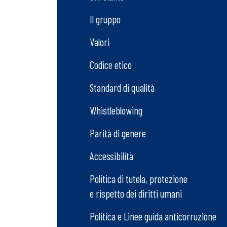
Il gruppo
Valori
Codice etico
Standard di qualità
Whistleblowing
Parità di genere
Accessibilità
Politica di tutela, protezione
e rispetto dei diritti umani
Politica e Linee guida anticorruzione