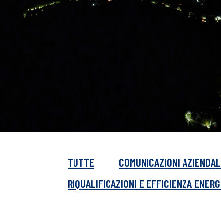
TUTTE
COMUNICAZIONI AZIENDAL
RIQUALIFICAZIONI E EFFICIENZA ENER