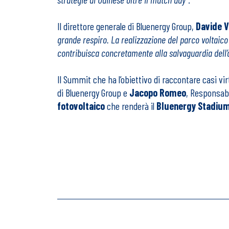
Il direttore generale di Bluenergy Group,
Davide V
grande respiro. La realizzazione del parco voltaico
contribuisca concretamente alla salvaguardia dell’
Il Summit che ha l’obiettivo di raccontare casi v
di Bluenergy Group e
Jacopo Romeo
, Responsabi
fotovoltaico
che renderà il
Bluenergy Stadiu