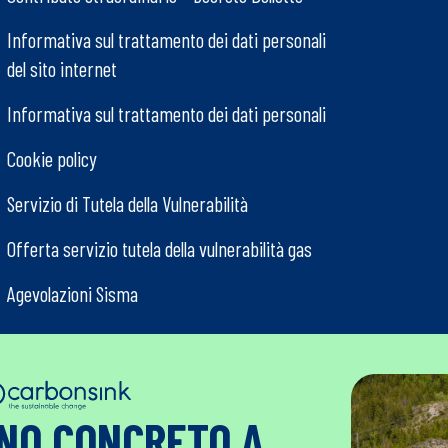
Informativa sul trattamento dei dati personali
del sito internet
Informativa sul trattamento dei dati personali
Cookie policy
Servizio di Tutela della Vulnerabilità
Offerta servizio tutela della vulnerabilità gas
Agevolazioni Sisma
GNO CONCRETO A