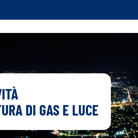
ITÀ
URA DI GAS E LUCE