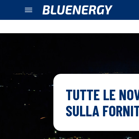
TUTTE LE NOV
SULLA FORNIT