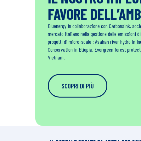
FAVORE DELL’AM
Bluenergy in collaborazione con Carbonsink, soci
mercato italiano nella gestione delle emissioni d
progetti di micro-scale : Asahan river hydro in 
Conservation in Etiopia, Evergreen forest protec
Vietnam.
SCOPRI DI PIÙ