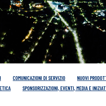
I
COMUNICAZIONI DI SERVIZIO
NUOVI PRODOT
GETICA
SPONSORIZZAZIONI, EVENTI, MEDIA E INIZIAT