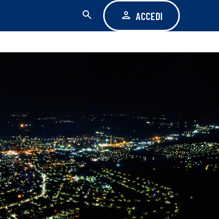
ACCEDI