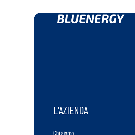
L'AZIENDA
Chi siamo