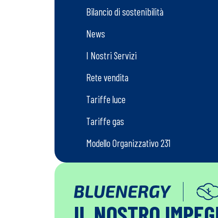
Bilancio di sostenibilità
News
I Nostri Servizi
Rete vendita
Tariffe luce
Tariffe gas
Modello Organizzativo 231
IL NOSTRO IMPE