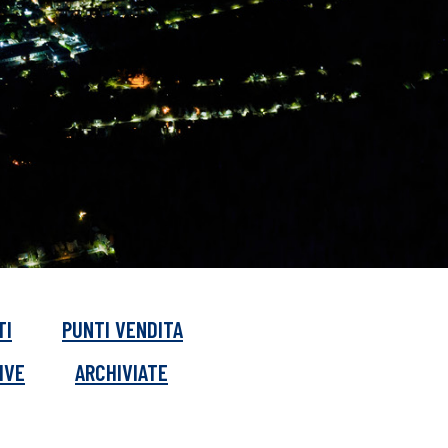
TI
PUNTI VENDITA
IVE
ARCHIVIATE