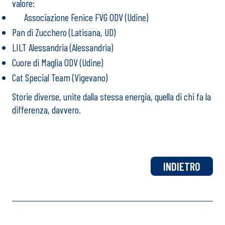
valore:
Associazione Fenice FVG ODV (Udine)
Pan di Zucchero (Latisana, UD)
LILT Alessandria (Alessandria)
Cuore di Maglia ODV (Udine)
Cat Special Team (Vigevano)
Storie diverse, unite dalla stessa energia, quella di chi fa la
differenza, davvero.
INDIETRO