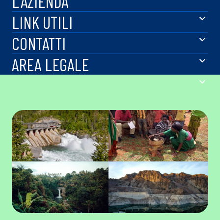
L'AZIENDA
LINK UTILI
CONTATTI
AREA LEGALE