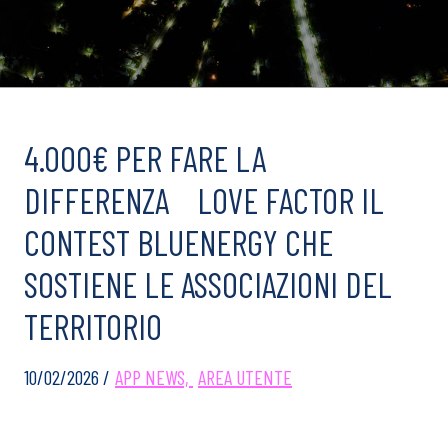
4.000€ PER FARE LA
DIFFERENZA LOVE FACTOR IL
CONTEST BLUENERGY CHE
SOSTIENE LE ASSOCIAZIONI DEL
TERRITORIO
10/02/2026 /
APP NEWS,
AREA UTENTE