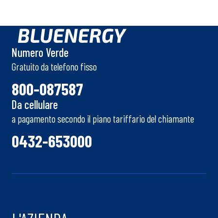
Numero Verde
Gratuito da telefono fisso
800-087587
Da cellulare
a pagamento secondo il piano tariffario del chiamante
0432-653000