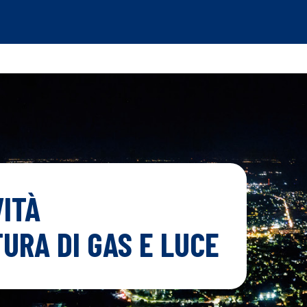
ITÀ
URA DI GAS E LUCE