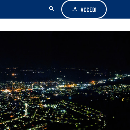
ACCEDI