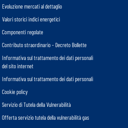
Evoluzione mercati al dettaglio
Valori storici indici energetici
Componenti regolate
Contributo straordinario – Decreto Bollette
Informativa sul trattamento dei dati personali
del sito internet
Informativa sul trattamento dei dati personali
Cookie policy
Servizio di Tutela della Vulnerabilità
Offerta servizio tutela della vulnerabilità gas