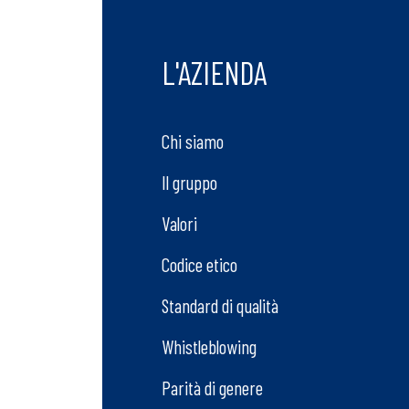
L'AZIENDA
Chi siamo
Il gruppo
Valori
Codice etico
Standard di qualità
Whistleblowing
Parità di genere