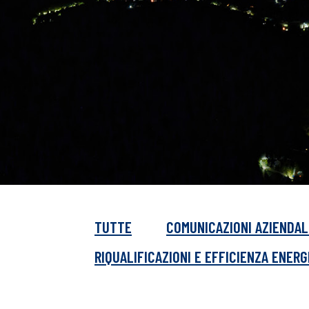
TUTTE
COMUNICAZIONI AZIENDAL
RIQUALIFICAZIONI E EFFICIENZA ENER