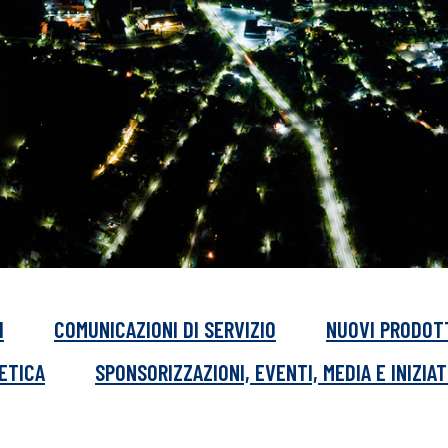
I
COMUNICAZIONI DI SERVIZIO
NUOVI PRODOT
GETICA
SPONSORIZZAZIONI, EVENTI, MEDIA E INIZIAT