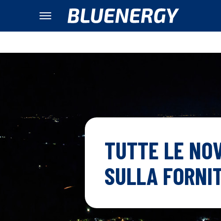
TUTTE LE NOV
SULLA FORNIT