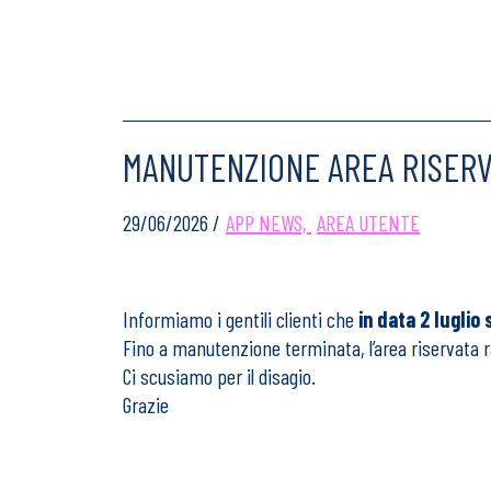
MANUTENZIONE AREA RISERV
29/06/2026 /
APP NEWS,
AREA UTENTE
Informiamo i gentili clienti che
in data 2 luglio 
Fino a manutenzione terminata, l’area riservata r
Ci scusiamo per il disagio.
Grazie