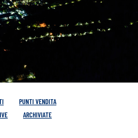
TI
PUNTI VENDITA
IVE
ARCHIVIATE