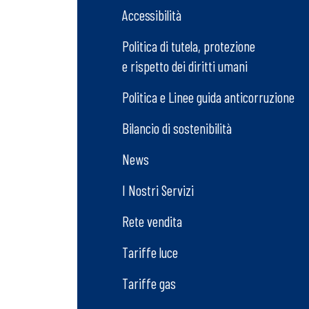
Accessibilità
Politica di tutela, protezione
e rispetto dei diritti umani
Politica e Linee guida anticorruzione
Bilancio di sostenibilità
News
I Nostri Servizi
Rete vendita
Tariffe luce
Tariffe gas