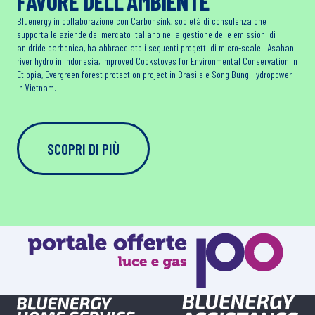
FAVORE DELL’AMBIENTE
Bluenergy in collaborazione con Carbonsink, società di consulenza che
supporta le aziende del mercato italiano nella gestione delle emissioni di
anidride carbonica, ha abbracciato i seguenti progetti di micro-scale : Asahan
river hydro in Indonesia, Improved Cookstoves for Environmental Conservation in
Etiopia, Evergreen forest protection project in Brasile e Song Bung Hydropower
in Vietnam.
SCOPRI DI PIÙ