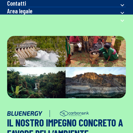
Contatti
Area legale
IL NOSTRO IMPEGNO CONCRETO A