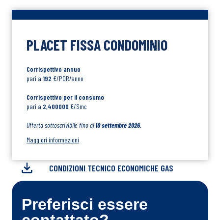
PLACET FISSA CONDOMINIO
Corrispettivo annuo
pari a
192
€/PDR/anno
Corrispettivo per il consumo
pari a
2,400000
€/Smc
Offerta sottoscrivibile fino al
10 settembre 2026.
Maggiori informazioni
CONDIZIONI TECNICO ECONOMICHE GAS
Preferisci essere