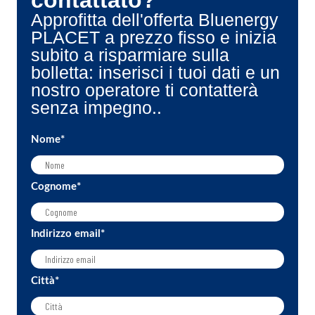
contattato?
Approfitta dell'offerta Bluenergy
PLACET a prezzo fisso e inizia
subito a risparmiare sulla
bolletta: inserisci i tuoi dati e un
nostro operatore ti contatterà
senza impegno..
Nome
*
Cognome
*
Indirizzo email
*
Città
*