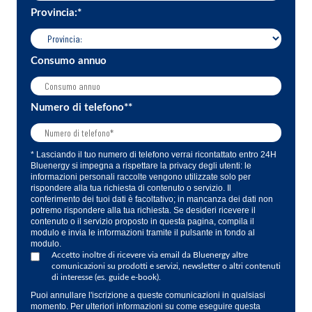
Provincia:
*
Consumo annuo
Numero di telefono*
*
* Lasciando il tuo numero di telefono verrai ricontattato entro 24H
Bluenergy si impegna a rispettare la privacy degli utenti: le
informazioni personali raccolte vengono utilizzate solo per
rispondere alla tua richiesta di contenuto o servizio. Il
conferimento dei tuoi dati è facoltativo; in mancanza dei dati non
potremo rispondere alla tua richiesta. Se desideri ricevere il
contenuto o il servizio proposto in questa pagina, compila il
modulo e invia le informazioni tramite il pulsante in fondo al
modulo.
Accetto inoltre di ricevere via email da Bluenergy altre
comunicazioni su prodotti e servizi, newsletter o altri contenuti
di interesse (es. guide e-book).
Puoi annullare l'iscrizione a queste comunicazioni in qualsiasi
momento. Per ulteriori informazioni su come eseguire questa