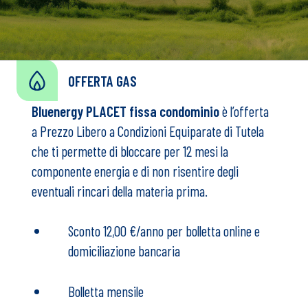
OFFERTA GAS
Bluenergy PLACET fissa condominio
è l’offerta
a Prezzo Libero a Condizioni Equiparate di Tutela
che ti permette di bloccare per 12 mesi la
componente energia e di non risentire degli
eventuali rincari della materia prima.
Sconto 12,00 €/anno per bolletta online e
domiciliazione bancaria
Bolletta mensile