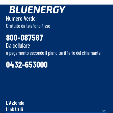
Numero Verde
Gratuito da telefono fisso
800-087587
Da cellulare
a pagamento secondo il piano tariffario del chiamante
0432-653000
L'Azienda
Link Utili