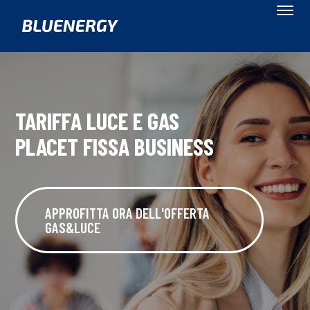
TARIFFA LUCE E GAS
PLACET FISSA BUSINESS
APPROFITTA ORA DELL'OFFERTA
GAS&LUCE