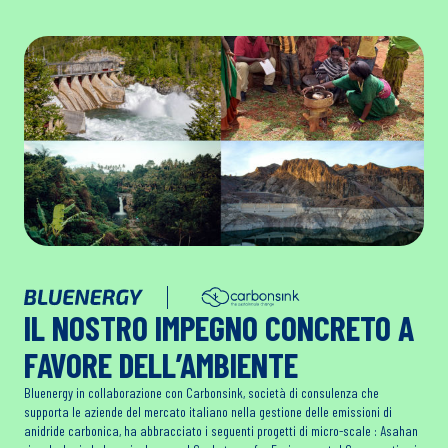
IL NOSTRO IMPEGNO CONCRETO A
FAVORE DELL’AMBIENTE
Bluenergy in collaborazione con Carbonsink, società di consulenza che
supporta le aziende del mercato italiano nella gestione delle emissioni di
anidride carbonica, ha abbracciato i seguenti progetti di micro-scale : Asahan