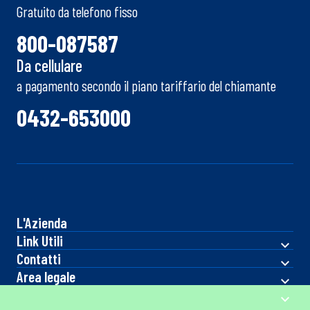
Gratuito da telefono fisso
800-087587
Da cellulare
a pagamento secondo il piano tariffario del chiamante
0432-653000
L'Azienda
Link Utili
Contatti
Area legale