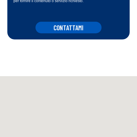
per fornire il contenuto o servizio richiesto.