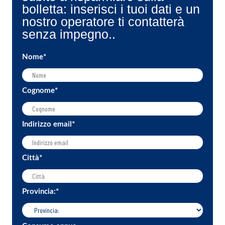
bolletta: inserisci i tuoi dati e un
nostro operatore ti contatterà
senza impegno..
Nome
*
Cognome
*
Indirizzo email
*
Città
*
Provincia:
*