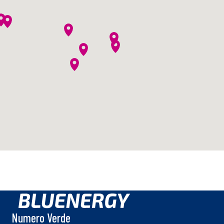
Numero Verde