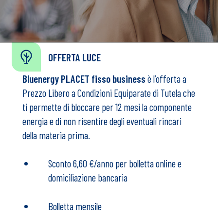
OFFERTA LUCE
Bluenergy PLACET fisso business
è l’offerta a
Prezzo Libero a Condizioni Equiparate di Tutela che
ti permette di bloccare per 12 mesi la componente
energia e di non risentire degli eventuali rincari
della materia prima.
Sconto 6,60 €/anno per bolletta online e
domiciliazione bancaria
Bolletta mensile