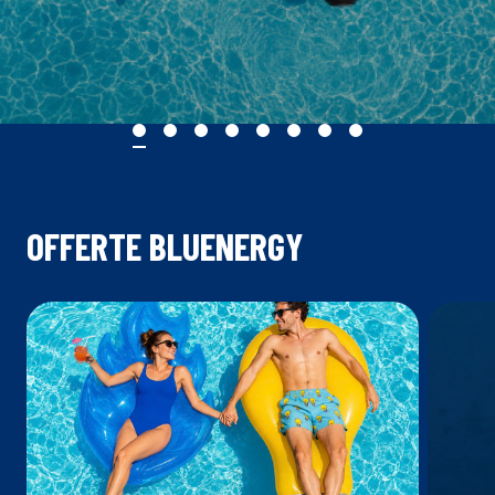
OFFERTE BLUENERGY