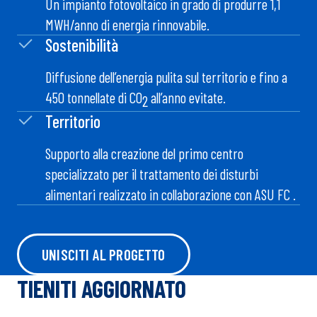
ENERGIA IN CAMPO È
Innovazione
Un impianto fotovoltaico in grado di produrre 1,1
MWH/anno di energia rinnovabile.
Sostenibilità
Diffusione dell’energia pulita sul territorio e fino a