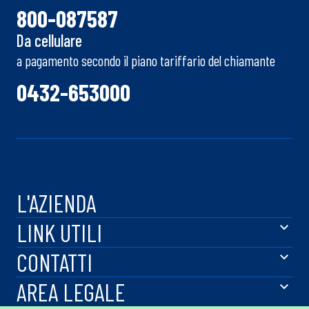
800-087587
Da cellulare
a pagamento secondo il piano tariffario del chiamante
0432-653000
L'AZIENDA
LINK UTILI
CONTATTI
AREA LEGALE