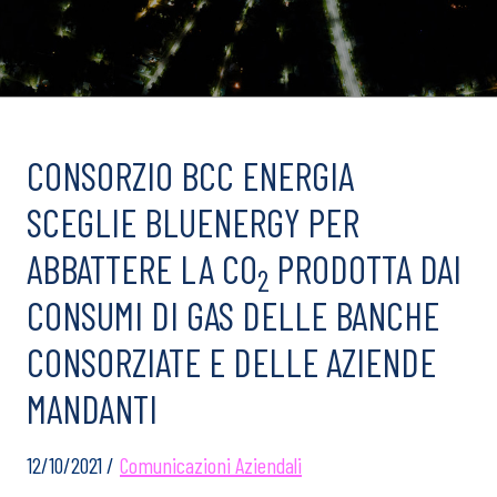
CONSORZIO BCC ENERGIA
SCEGLIE BLUENERGY PER
ABBATTERE LA CO
PRODOTTA DAI
2
CONSUMI DI GAS DELLE BANCHE
CONSORZIATE E DELLE AZIENDE
MANDANTI
12/10/2021 /
Comunicazioni Aziendali