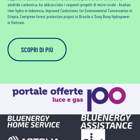
anidride carbonica, ha abbracciato i seguenti progetti di micro-scale : Asahan
river hydro in Indonesia, Improved Cookstoves for Environmental Conservation in
Etiopia, Evergreen forest protection project in Brasile e Song Bung Hydropower
in Vietnam.
SCOPRI DI PIÙ