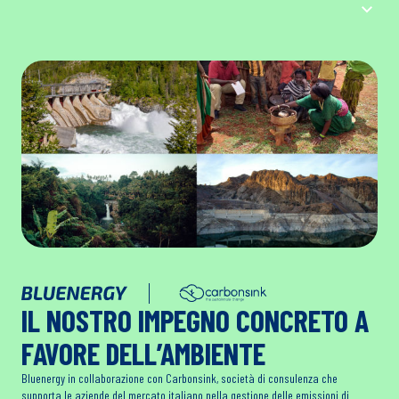
IL NOSTRO IMPEGNO CONCRETO A
FAVORE DELL’AMBIENTE
Bluenergy in collaborazione con Carbonsink, società di consulenza che
supporta le aziende del mercato italiano nella gestione delle emissioni di