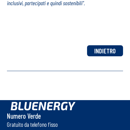
inclusivi, partecipati e quindi sostenibili”.
INDIETRO
Numero Verde
Gratuito da telefono fisso