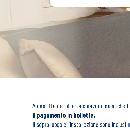
Approfitta dell’offerta chiavi in mano che t
il pagamento in bolletta.
Il sopralluogo e l’installazione sono inclusi n