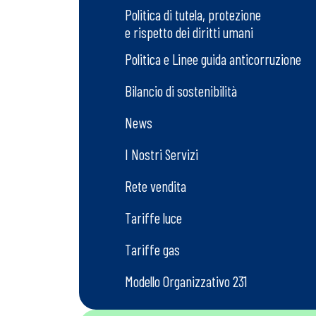
Politica di tutela, protezione
e rispetto dei diritti umani
Politica e Linee guida anticorruzione
Bilancio di sostenibilità
News
I Nostri Servizi
Rete vendita
Tariffe luce
Tariffe gas
Modello Organizzativo 231