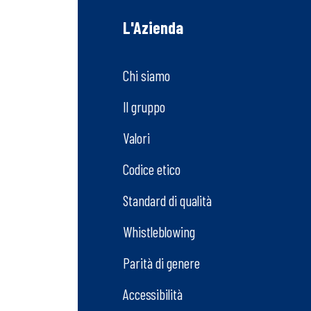
L'Azienda
Chi siamo
Il gruppo
Valori
Codice etico
Standard di qualità
Whistleblowing
Parità di genere
Accessibilità