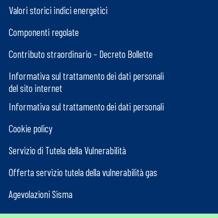
Valori storici indici energetici
Componenti regolate
Contributo straordinario – Decreto Bollette
Informativa sul trattamento dei dati personali
del sito internet
Informativa sul trattamento dei dati personali
Cookie policy
Servizio di Tutela della Vulnerabilità
Offerta servizio tutela della vulnerabilità gas
Agevolazioni Sisma