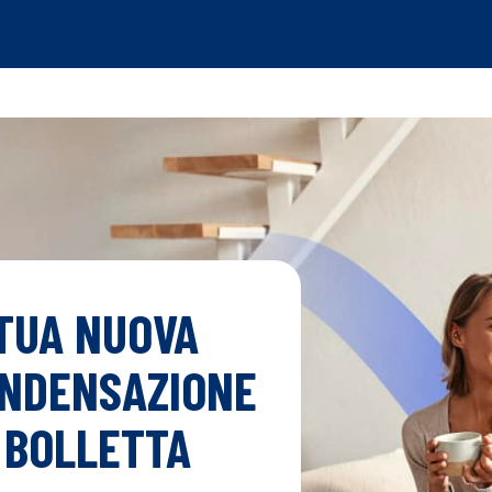
 TUA NUOVA
ONDENSAZIONE
N BOLLETTA