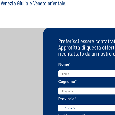
 Venezia Giulia e Veneto orientale.
Preferisci essere contatta
Approfitta di questa offerta
ricontattato da un nostro 
Nome
*
Cognome
*
Provincia
*