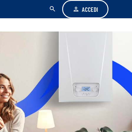
ACCEDI