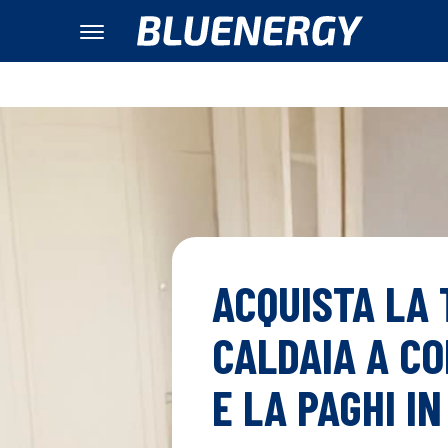
ACQUISTA LA
CALDAIA A C
E LA PAGHI I