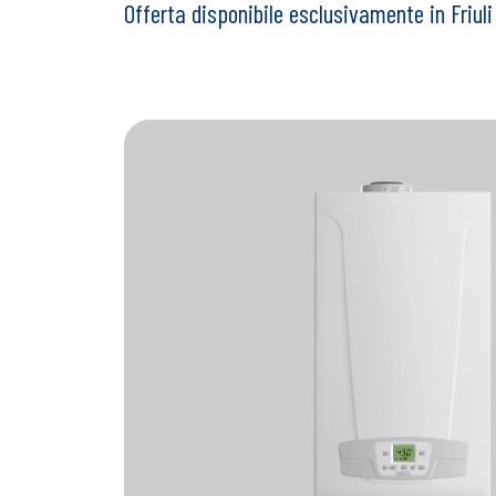
Offerta disponibile esclusivamente in Friuli