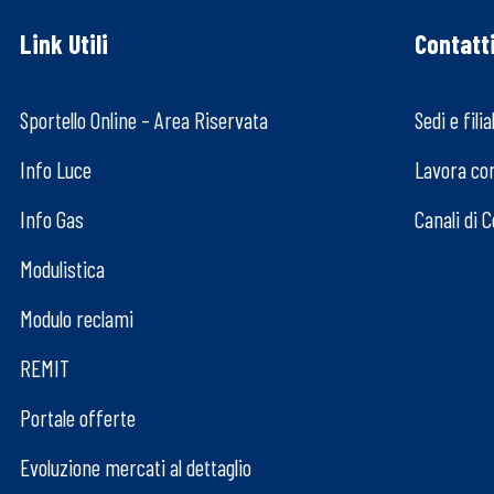
Link Utili
Contatt
Sportello Online – Area Riservata
Sedi e filial
Info Luce
Lavora co
Info Gas
Canali di 
Modulistica
Modulo reclami
REMIT
Portale offerte
Evoluzione mercati al dettaglio