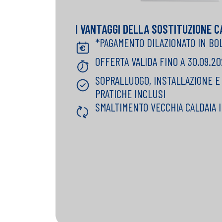
I VANTAGGI DELLA SOSTITUZIONE C
*PAGAMENTO DILAZIONATO IN BO
OFFERTA VALIDA FINO A 30.09.20
SOPRALLUOGO, INSTALLAZIONE E
PRATICHE INCLUSI
SMALTIMENTO VECCHIA CALDAIA 