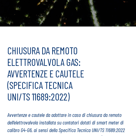
CHIUSURA DA REMOTO
ELETTROVALVOLA GAS:
AVVERTENZE E CAUTELE
(SPECIFICA TECNICA
UNI/TS 11689:2022)
Avvertenze e cautele da adottare in caso di chiusura da remoto
dell’elettrovalvola installata su contatori dotati di smart meter di
calibro G4-G6, ai sensi della Specifica Tecnica UNI/TS 11689:2022