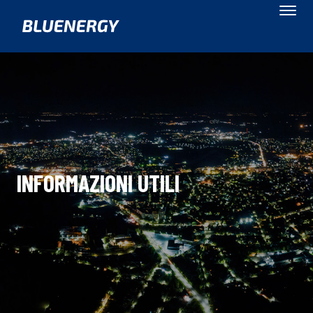
INFORMAZIONI UTILI