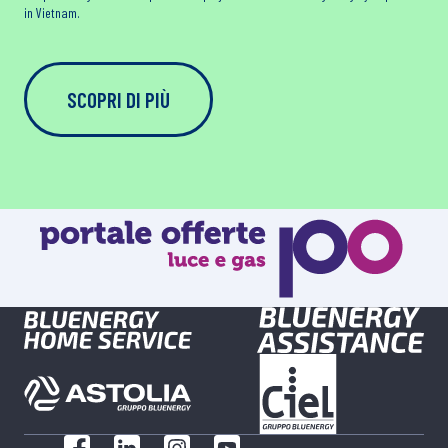
in Vietnam.
SCOPRI DI PIÙ