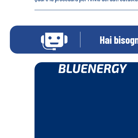
Hai bisogn