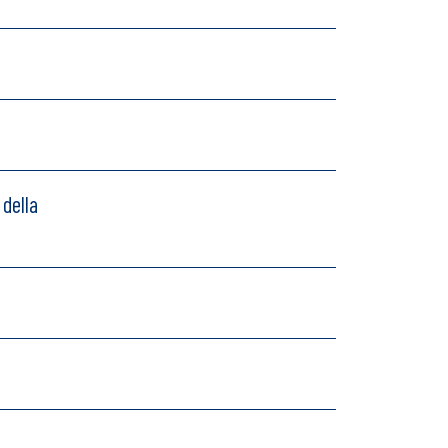
 della