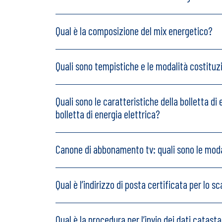
Qual è la composizione del mix energetico?
Quali sono tempistiche e le modalità costituzi
Quali sono le caratteristiche della bolletta di
bolletta di energia elettrica?
Canone di abbonamento tv: quali sono le mod
Qual è l’indirizzo di posta certificata per lo 
Qual è la procedura per l’invio dei dati catasta