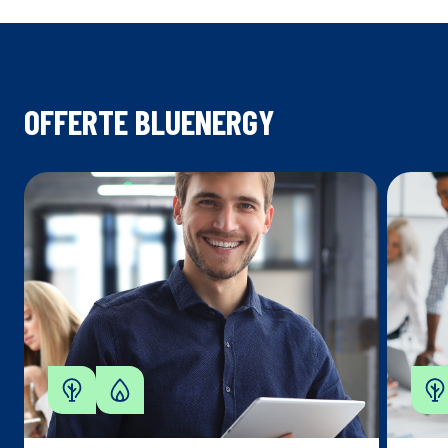
OFFERTE BLUENERGY