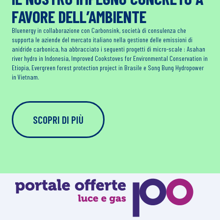
FAVORE DELL’AMBIENTE
Bluenergy in collaborazione con Carbonsink, società di consulenza che
supporta le aziende del mercato italiano nella gestione delle emissioni di
anidride carbonica, ha abbracciato i seguenti progetti di micro-scale : Asahan
river hydro in Indonesia, Improved Cookstoves for Environmental Conservation in
Etiopia, Evergreen forest protection project in Brasile e Song Bung Hydropower
in Vietnam.
SCOPRI DI PIÙ