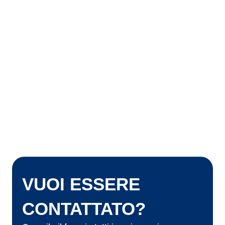
VUOI ESSERE
CONTATTATO?