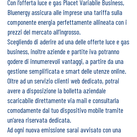
Con l’offerta luce e gas Placet Variabile Business,
Bluenergy assicura alle imprese una tariffa sulla
componente energia perfettamente allineata con i
prezzi del mercato all’ingrosso.
Scegliendo di aderire ad una delle offerte luce e gas
business, inoltre aziende e partite iva potranno
godere di innumerevoli vantaggi, a partire da una
gestione semplificata e smart delle utenze online.
Oltre ad un servizio clienti web dedicato, potrai
avere a disposizione la bolletta aziendale
scaricabile direttamente via mail e consultarla
comodamente dal tuo dispositivo mobile tramite
un’area riservata dedicata.
Ad ogni nuova emissione sarai avvisato con una