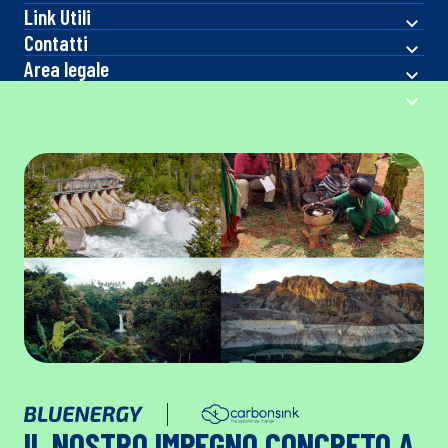
Link Utili
Contatti
Area legale
IL NOSTRO IMPEGNO CONCRETO A