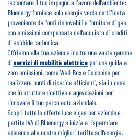
raccontare il tuo impegno a favore dell’ambiente:
Bluenergy fornisce solo energia verde certificata
proveniente da fonti rinnovabili e forniture di gas
con emissioni compensate dall’acquisto di crediti
di anidride carbonica.
Offriamo alla tua azienda inoltre una vasta gamma
di
servizi di mobilità elettrica
per una guida a
zero emissioni, come Wall-Box e Colonnine per
realizzare punti di ricarica efficienti, sia in casa
che in strutture ricettive e agevolazioni per
rinnovare il tuo parco auto aziendale.
Scopri tutte le offerte luce e gas per aziende e
partite IVA di Bluenergy e inizia a risparmiare
aderendo alle nostre migliori tariffe sull’energia.