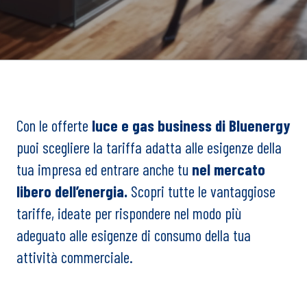
Con le offerte
luce e gas business di Bluenergy
puoi scegliere la tariffa adatta alle esigenze della
tua impresa ed entrare anche tu
nel mercato
libero dell’energia.
Scopri tutte le vantaggiose
tariffe, ideate per rispondere nel modo più
adeguato alle esigenze di consumo della tua
attività commerciale.