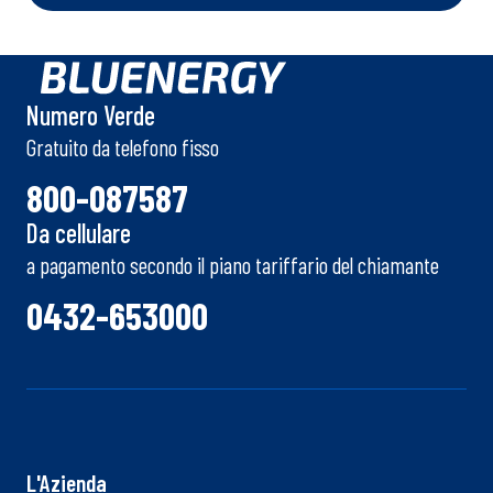
Numero Verde
Gratuito da telefono fisso
800-087587
Da cellulare
a pagamento secondo il piano tariffario del chiamante
0432-653000
L'Azienda