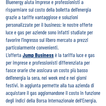
Bluenergy aiuta imprese e professionisti a
risparmiare sul costo della bolletta dell’energia
grazie a tariffe vantaggiose e soluzioni
personalizzate per il business: le nostre offerte
luce e gas per aziende sono infatti studiate per
favorire l’ingresso sul libero mercato a prezzi
particolarmente convenienti.
L’offerta
Jump Business
è la tariffa luce e gas
per imprese e professionisti differenziata per
fasce orarie che assicura un costo più basso
dell’energia la sera, nei week end e nei giorni
festivi. In aggiunta permette alla tua azienda di
acquistare il gas aggiornandone il costo in funzione
degli indici della Borsa Internazionale dell’Energia.