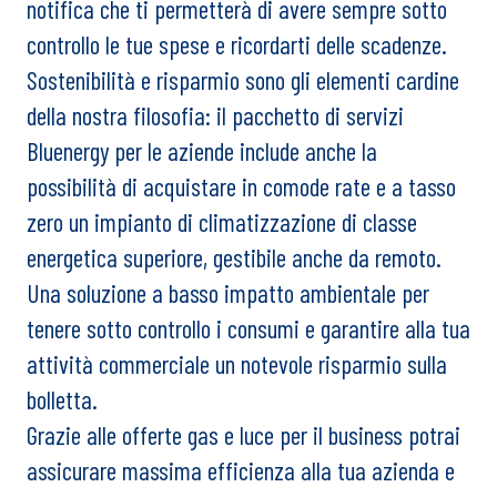
notifica che ti permetterà di avere sempre sotto
controllo le tue spese e ricordarti delle scadenze.
Sostenibilità e risparmio sono gli elementi cardine
della nostra filosofia: il pacchetto di servizi
Bluenergy per le aziende include anche la
possibilità di acquistare in comode rate e a tasso
zero un impianto di climatizzazione di classe
energetica superiore, gestibile anche da remoto.
Una soluzione a basso impatto ambientale per
tenere sotto controllo i consumi e garantire alla tua
attività commerciale un notevole risparmio sulla
bolletta.
Grazie alle offerte gas e luce per il business potrai
assicurare massima efficienza alla tua azienda e