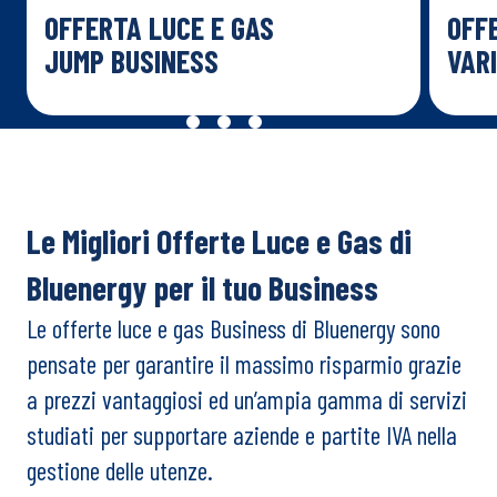
OFFERTA LUCE E GAS
OFF
JUMP BUSINESS
VARI
Le Migliori Offerte Luce e Gas di
Bluenergy per il tuo Business
Le offerte luce e gas Business di Bluenergy sono
pensate per garantire il massimo risparmio grazie
a prezzi vantaggiosi ed un’ampia gamma di servizi
studiati per supportare aziende e partite IVA nella
gestione delle utenze.