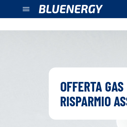
OFFERTA GAS
RISPARMIO AS