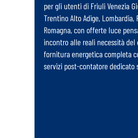
per gli utenti di Friuli Venezia Gi
Trentino Alto Adige, Lombardia,
Romagna, con offerte luce pens
incontro alle reali necessità de
fornitura energetica completa 
servizi post-contatore dedicato 