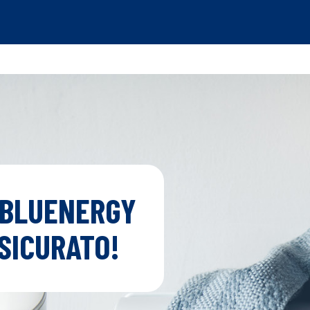
 BLUENERGY
SICURATO!