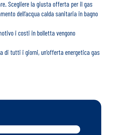
. Scegliere la giusta offerta per il gas
amento dell’acqua calda sanitaria in bagno
otivo i costi in bolletta vengono
di tutti i giorni, un’offerta energetica gas