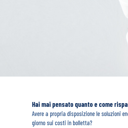
Hai mai pensato quanto e come rispar
Avere a propria disposizione le soluzioni e
giorno sui costi in bolletta?