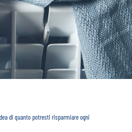
idea di quanto potresti risparmiare ogni