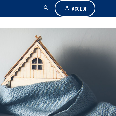
ACCEDI