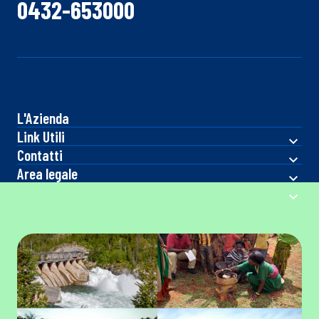
0432-653000
L'Azienda
Link Utili
Contatti
Area legale