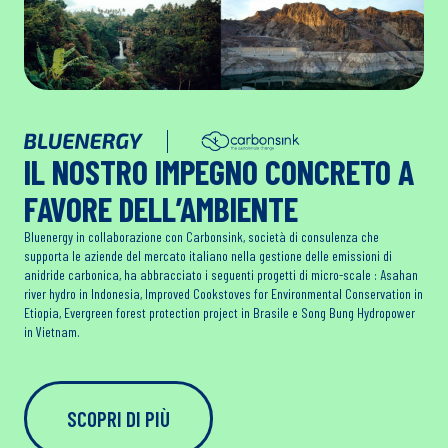
IL NOSTRO IMPEGNO CONCRETO A
FAVORE DELL’AMBIENTE
Bluenergy in collaborazione con Carbonsink, società di consulenza che
supporta le aziende del mercato italiano nella gestione delle emissioni di
anidride carbonica, ha abbracciato i seguenti progetti di micro-scale : Asahan
river hydro in Indonesia, Improved Cookstoves for Environmental Conservation in
Etiopia, Evergreen forest protection project in Brasile e Song Bung Hydropower
in Vietnam.
SCOPRI DI PIÙ