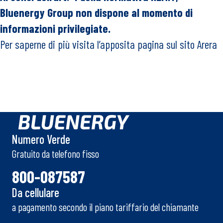
Bluenergy Group non dispone al momento di
informazioni privilegiate.
Per saperne di più visita l’apposita pagina sul sito
Arera
Numero Verde
Gratuito da telefono fisso
800-087587
Da cellulare
a pagamento secondo il piano tariffario del chiamante