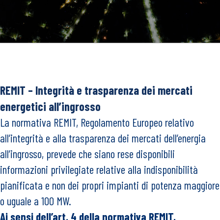
REMIT – Integrità e trasparenza dei mercati
energetici all’ingrosso
La normativa REMIT, Regolamento Europeo relativo
all’integrità e alla trasparenza dei mercati dell’energia
all’ingrosso, prevede che siano rese disponibili
informazioni privilegiate relative alla indisponibilità
pianificata e non dei propri impianti di potenza maggiore
o uguale a 100 MW.
Ai sensi dell’art. 4 della normativa REMIT,