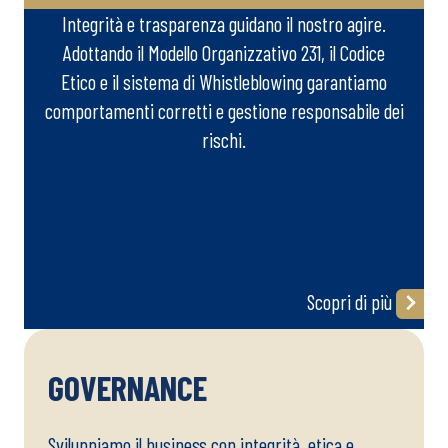
Integrità e trasparenza guidano il nostro agire.
Adottando il Modello Organizzativo 231, il Codice
Etico e il sistema di Whistleblowing garantiamo
comportamenti corretti e gestione responsabile dei
rischi.
Scopri di più
GOVERNANCE
Sviluppiamo il business con integrità, etica e