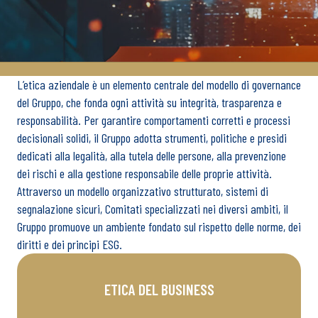
L’etica aziendale è un elemento centrale del modello di governance
del Gruppo, che fonda ogni attività su integrità, trasparenza e
responsabilità. Per garantire comportamenti corretti e processi
decisionali solidi, il Gruppo adotta strumenti, politiche e presidi
dedicati alla legalità, alla tutela delle persone, alla prevenzione
dei rischi e alla gestione responsabile delle proprie attività.
Attraverso un modello organizzativo strutturato, sistemi di
segnalazione sicuri, Comitati specializzati nei diversi ambiti, il
Gruppo promuove un ambiente fondato sul rispetto delle norme, dei
diritti e dei principi ESG.
ETICA DEL BUSINESS