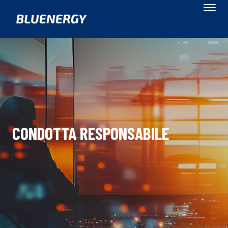
CONDOTTA RESPONSABILE