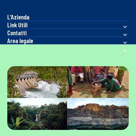
L'Azienda
Link Utili
Contatti
Area legale