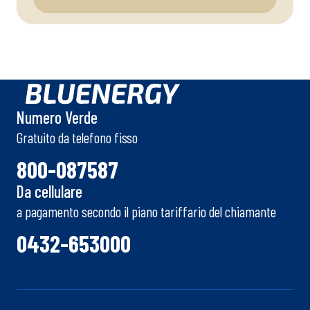
Numero Verde
Gratuito da telefono fisso
800-087587
Da cellulare
a pagamento secondo il piano tariffario del chiamante
0432-653000