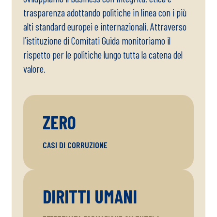
trasparenza adottando politiche in linea con i più
alti standard europei e internazionali. Attraverso
l’istituzione di Comitati Guida monitoriamo il
rispetto per le politiche lungo tutta la catena del
valore.
ZERO
CASI DI CORRUZIONE
DIRITTI UMANI