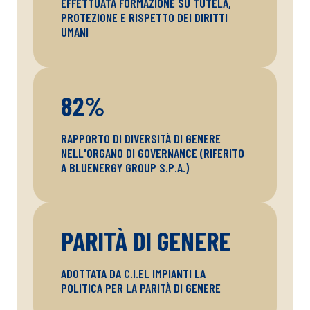
EFFETTUATA FORMAZIONE SU TUTELA,
PROTEZIONE E RISPETTO DEI DIRITTI
UMANI
89
%
RAPPORTO DI DIVERSITÀ DI GENERE
NELL'ORGANO DI GOVERNANCE (RIFERITO
A BLUENERGY GROUP S.P.A.)
PARITÀ DI GENERE
ADOTTATA DA C.I.EL IMPIANTI LA
POLITICA PER LA PARITÀ DI GENERE