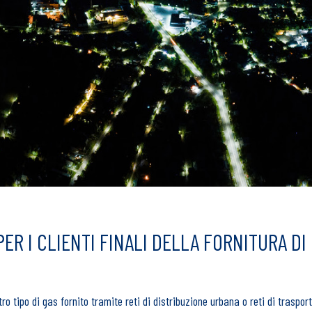
ER I CLIENTI FINALI DELLA FORNITURA DI
o tipo di gas fornito tramite reti di distribuzione urbana o reti di traspor