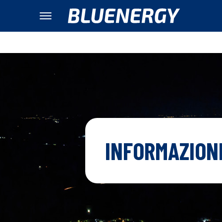
INFORMAZIONI