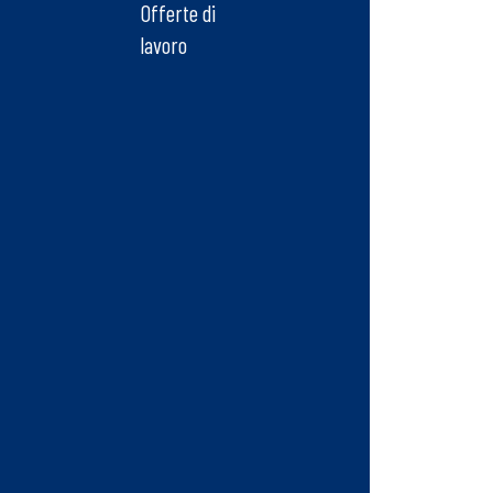
Offerte di
lavoro