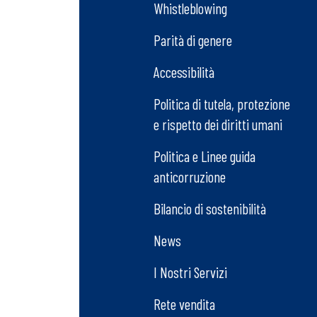
Whistleblowing
Parità di genere
Accessibilità
Politica di tutela, protezione
e rispetto dei diritti umani
Politica e Linee guida
anticorruzione
Bilancio di sostenibilità
News
I Nostri Servizi
Rete vendita