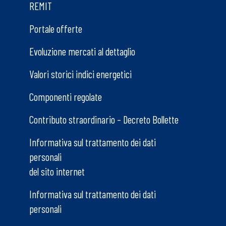
REMIT
Portale offerte
Evoluzione mercati al dettaglio
Valori storici indici energetici
Componenti regolate
Contributo straordinario – Decreto Bollette
Informativa sul trattamento dei dati
personali
del sito internet
Informativa sul trattamento dei dati
personali