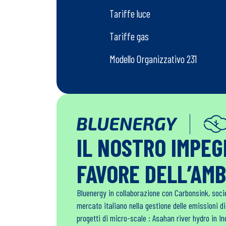
Tariffe luce
Tariffe gas
Modello Organizzativo 231
IL NOSTRO IMPE
FAVORE DELL’AM
Bluenergy in collaborazione con Carbonsink, soci
mercato italiano nella gestione delle emissioni d
progetti di micro-scale : Asahan river hydro in 