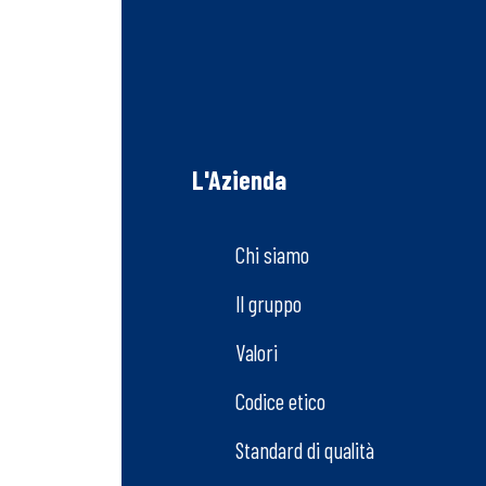
L'Azienda
Chi siamo
Il gruppo
Valori
Codice etico
Standard di qualità