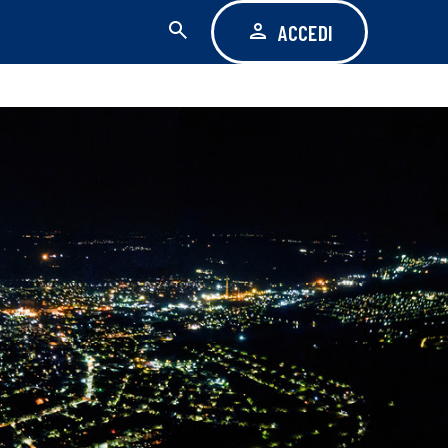
ACCEDI