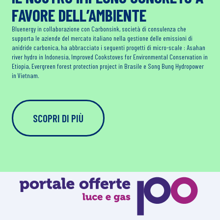
FAVORE DELL’AMBIENTE
Bluenergy in collaborazione con Carbonsink, società di consulenza che
supporta le aziende del mercato italiano nella gestione delle emissioni di
anidride carbonica, ha abbracciato i seguenti progetti di micro-scale : Asahan
river hydro in Indonesia, Improved Cookstoves for Environmental Conservation in
Etiopia, Evergreen forest protection project in Brasile e Song Bung Hydropower
in Vietnam.
SCOPRI DI PIÙ