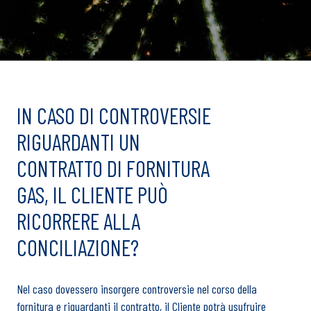
IN CASO DI CONTROVERSIE
RIGUARDANTI UN
CONTRATTO DI FORNITURA
GAS, IL CLIENTE PUÒ
RICORRERE ALLA
CONCILIAZIONE?
Nel caso dovessero insorgere controversie nel corso della
fornitura e riguardanti il contratto, il Cliente potrà usufruire