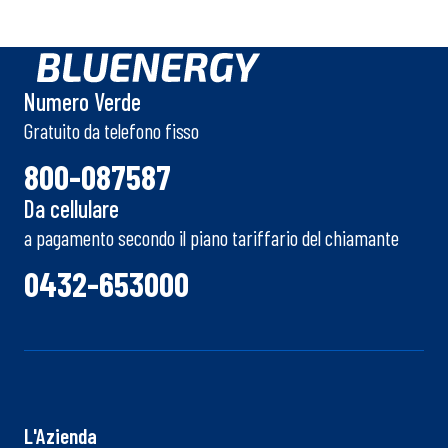
Numero Verde
Gratuito da telefono fisso
800-087587
Da cellulare
a pagamento secondo il piano tariffario del chiamante
0432-653000
L'Azienda