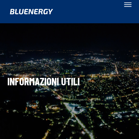
INFORMAZIONI UTILI