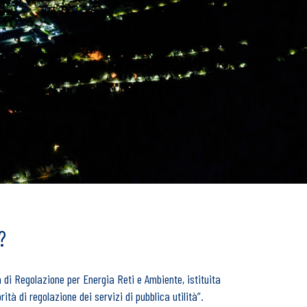
?
à di Regolazione per Energia Reti e Ambiente, istituita
ità di regolazione dei servizi di pubblica utilità”.