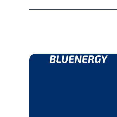
Hai bisogn