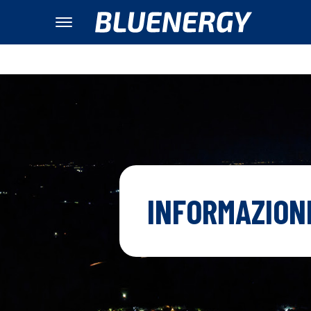
INFORMAZIONI