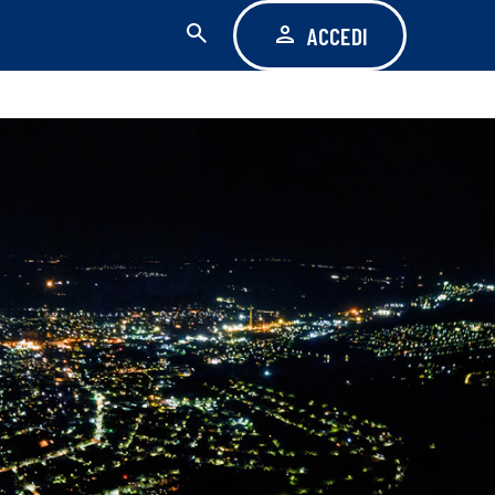
ACCEDI