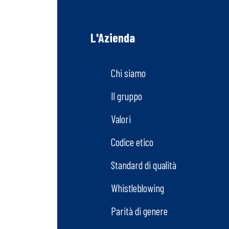
L'Azienda
Chi siamo
Il gruppo
Valori
Codice etico
Standard di qualità
Whistleblowing
Parità di genere