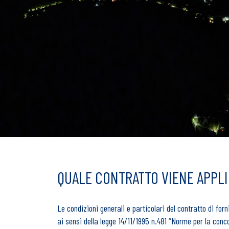
QUALE CONTRATTO VIENE APPLI
Le condizioni generali e particolari del contratto di fo
ai sensi della legge 14/11/1995 n.481 “Norme per la concor