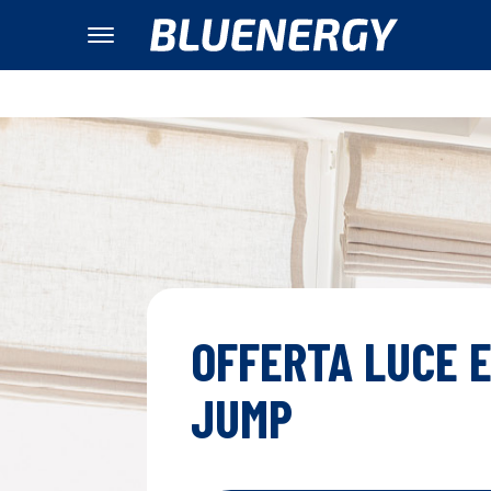
OFFERTA LUCE E
JUMP