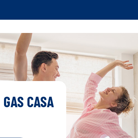
 GAS CASA