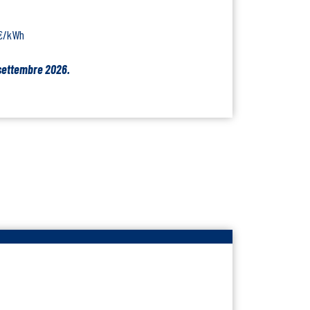
 €/kWh
settembre 2026.