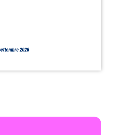
settembre 2026