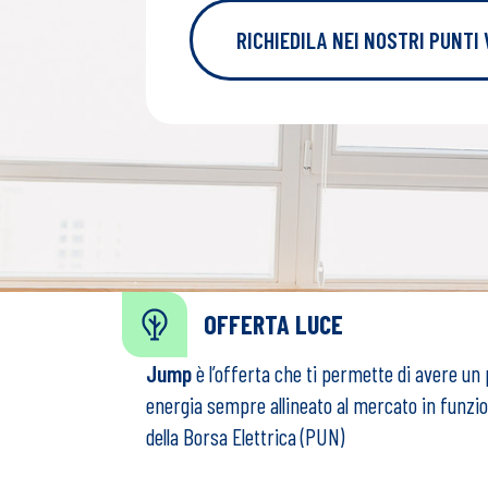
RICHIEDILA NEI NOSTRI PUNTI
OFFERTA LUCE
Jump
è l’offerta che ti permette di avere un
energia sempre allineato al mercato in funzi
della Borsa Elettrica (PUN)