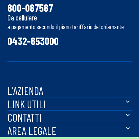
800-087587
Da cellulare
a pagamento secondo il piano tariffario del chiamante
0432-653000
L'AZIENDA
LINK UTILI
CONTATTI
AREA LEGALE