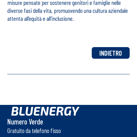
misure pensate per sostenere genitori e famiglie nelle
diverse fasi della vita, promuovendo una cultura aziendale
attenta all’equità e all’inclusione.
INDIETRO
Numero Verde
Gratuito da telefono fisso