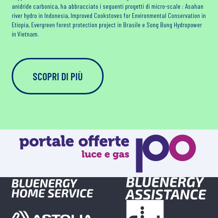
anidride carbonica, ha abbracciato i seguenti progetti di micro-scale : Asahan
river hydro in Indonesia, Improved Cookstoves for Environmental Conservation in
Etiopia, Evergreen forest protection project in Brasile e Song Bung Hydropower
in Vietnam.
SCOPRI DI PIÙ