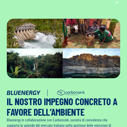
IL NOSTRO IMPEGNO CONCRETO A
FAVORE DELL’AMBIENTE
Bluenergy in collaborazione con Carbonsink, società di consulenza che
supporta le aziende del mercato italiano nella gestione delle emissioni di