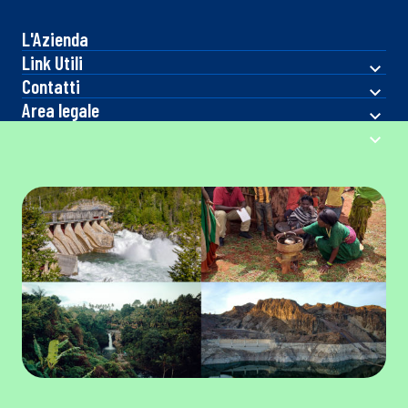
L'Azienda
Link Utili
Contatti
Area legale