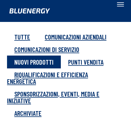
TUTTE
COMUNICAZIONI AZIENDALI
COMUNICAZIONI DI SERVIZIO
NUOVI PRODOTTI
PUNTI VENDITA
RIQUALIFICAZIONI E EFFICIENZA
ENERGETICA
SPONSORIZZAZIONI, EVENTI, MEDIA E
INIZIATIVE
ARCHIVIATE