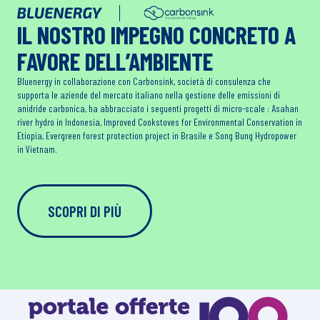
IL NOSTRO IMPEGNO CONCRETO A
FAVORE DELL’AMBIENTE
Bluenergy in collaborazione con Carbonsink, società di consulenza che
supporta le aziende del mercato italiano nella gestione delle emissioni di
anidride carbonica, ha abbracciato i seguenti progetti di micro-scale : Asahan
river hydro in Indonesia, Improved Cookstoves for Environmental Conservation in
Etiopia, Evergreen forest protection project in Brasile e Song Bung Hydropower
in Vietnam.
SCOPRI DI PIÙ