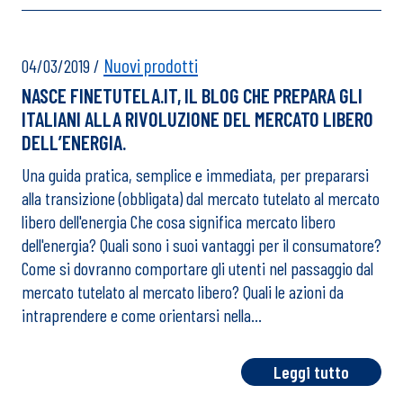
Nuovi prodotti
04/03/2019
/
NASCE FINETUTELA.IT, IL BLOG CHE PREPARA GLI
ITALIANI ALLA RIVOLUZIONE DEL MERCATO LIBERO
DELL’ENERGIA.
Una guida pratica, semplice e immediata, per prepararsi
alla transizione (obbligata) dal mercato tutelato al mercato
libero dell'energia Che cosa significa mercato libero
dell'energia? Quali sono i suoi vantaggi per il consumatore?
Come si dovranno comportare gli utenti nel passaggio dal
mercato tutelato al mercato libero? Quali le azioni da
intraprendere e come orientarsi nella…
Leggi tutto