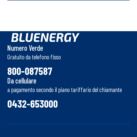
Numero Verde
Gratuito da telefono fisso
800-087587
Da cellulare
a pagamento secondo il piano tariffario del chiamante
0432-653000