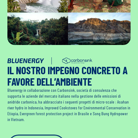
IL NOSTRO IMPEGNO CONCRETO A
FAVORE DELL’AMBIENTE
Bluenergy in collaborazione con Carbonsink, società di consulenza che
supporta le aziende del mercato italiano nella gestione delle emissioni di
anidride carbonica, ha abbracciato i seguenti progetti di micro-scale : Asahan
river hydro in Indonesia, Improved Cookstoves for Environmental Conservation in
Etiopia, Evergreen forest protection project in Brasile e Song Bung Hydropower
in Vietnam.