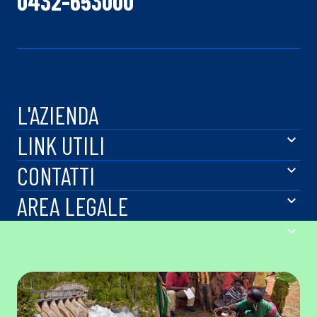
0432-653000
L'AZIENDA
LINK UTILI
CONTATTI
AREA LEGALE