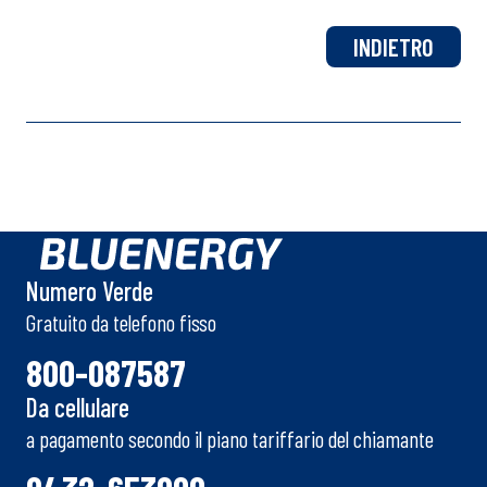
INDIETRO
Numero Verde
Gratuito da telefono fisso
800-087587
Da cellulare
a pagamento secondo il piano tariffario del chiamante