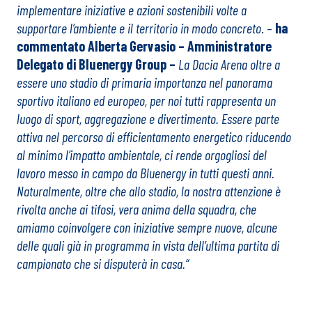
implementare iniziative e azioni sostenibili volte a
supportare l’ambiente e il territorio in modo concreto
. –
ha
commentato Alberta Gervasio – Amministratore
Delegato di Bluenergy Group –
La Dacia Arena oltre a
essere uno stadio di primaria importanza nel panorama
sportivo italiano ed europeo, per noi tutti rappresenta un
luogo di sport, aggregazione e divertimento.
Essere parte
attiva nel percorso di efficientamento energetico riducendo
al minimo l’impatto ambientale, ci rende orgogliosi del
lavoro messo in campo da Bluenergy in tutti questi anni.
Naturalmente, oltre che allo stadio, la nostra attenzione è
rivolta anche ai tifosi, vera anima della squadra, che
amiamo coinvolgere con iniziative sempre nuove, alcune
delle quali già in programma in vista dell’ultima partita di
campionato che si disputerà in casa.“