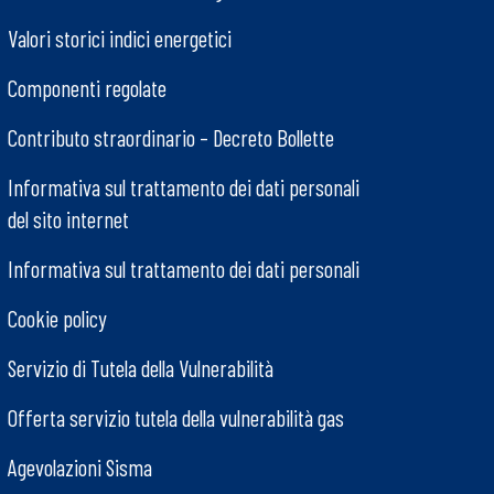
Valori storici indici energetici
Componenti regolate
Contributo straordinario – Decreto Bollette
Informativa sul trattamento dei dati personali
del sito internet
Informativa sul trattamento dei dati personali
Cookie policy
Servizio di Tutela della Vulnerabilità
Offerta servizio tutela della vulnerabilità gas
Agevolazioni Sisma