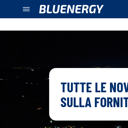
TUTTE LE NOV
SULLA FORNIT