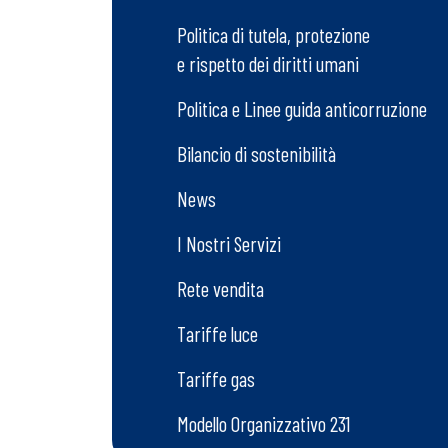
Politica di tutela, protezione
e rispetto dei diritti umani
Politica e Linee guida anticorruzione
Bilancio di sostenibilità
News
I Nostri Servizi
Rete vendita
Tariffe luce
Tariffe gas
Modello Organizzativo 231