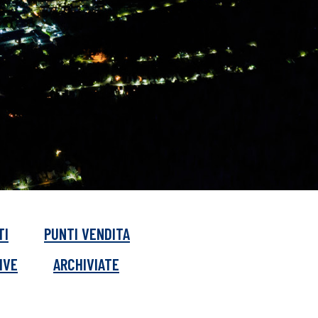
TI
PUNTI VENDITA
IVE
ARCHIVIATE