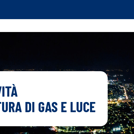
ITÀ
URA DI GAS E LUCE