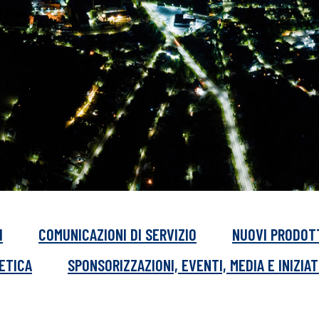
I
COMUNICAZIONI DI SERVIZIO
NUOVI PRODOT
GETICA
SPONSORIZZAZIONI, EVENTI, MEDIA E INIZIAT