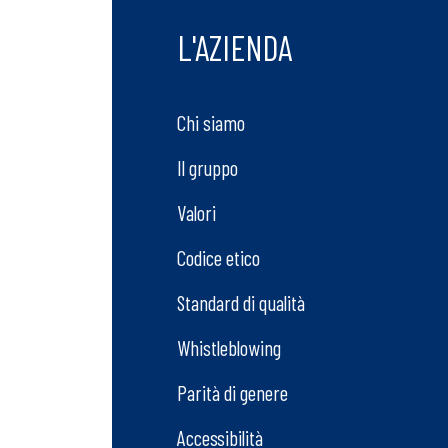
L'AZIENDA
Chi siamo
Il gruppo
Valori
Codice etico
Standard di qualità
Whistleblowing
Parità di genere
Accessibilità