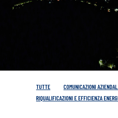
TUTTE
COMUNICAZIONI AZIENDAL
RIQUALIFICAZIONI E EFFICIENZA ENER