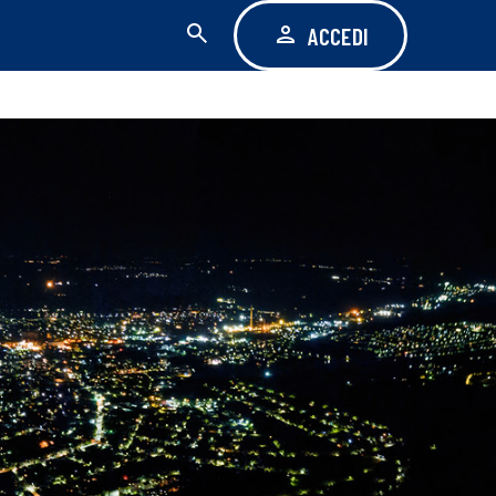
ACCEDI