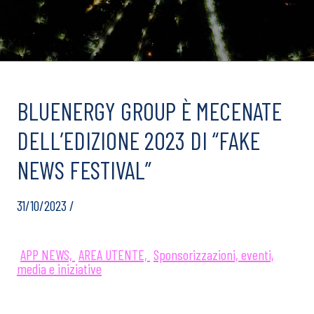
BLUENERGY GROUP È MECENATE
DELL’EDIZIONE 2023 DI “FAKE
NEWS FESTIVAL”
31/10/2023 /
APP NEWS,
AREA UTENTE,
Sponsorizzazioni, eventi,
media e iniziative