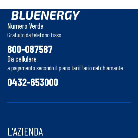
Numero Verde
Gratuito da telefono fisso
800-087587
Da cellulare
a pagamento secondo il piano tariffario del chiamante
0432-653000
L'AZIENDA