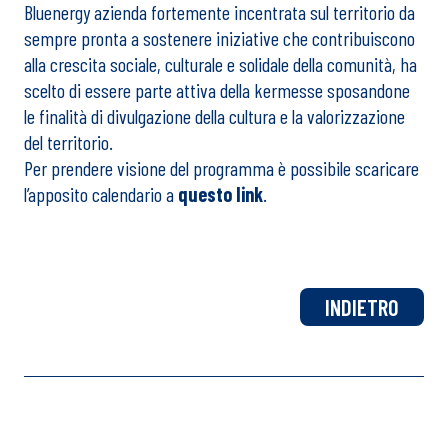
Bluenergy azienda fortemente incentrata sul territorio da
sempre pronta a sostenere iniziative che contribuiscono
alla crescita sociale, culturale e solidale della comunità, ha
scelto di essere parte attiva della kermesse sposandone
le finalità di divulgazione della cultura e la valorizzazione
del territorio.
Per prendere visione del programma è possibile scaricare
l’apposito calendario a
questo link
.
INDIETRO