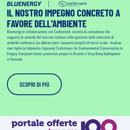
IL NOSTRO IMPEGNO CONCRETO A
FAVORE DELL’AMBIENTE
Bluenergy in collaborazione con Carbonsink, società di consulenza che
supporta le aziende del mercato italiano nella gestione delle emissioni di
anidride carbonica, ha abbracciato i seguenti progetti di micro-scale : Asahan
river hydro in Indonesia, Improved Cookstoves for Environmental Conservation in
Etiopia, Evergreen forest protection project in Brasile e Song Bung Hydropower
in Vietnam.
SCOPRI DI PIÙ