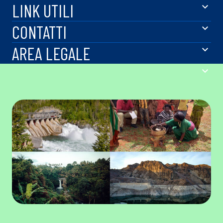
LINK UTILI
CONTATTI
AREA LEGALE