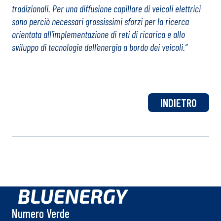
tradizionali. Per una diffusione capillare di veicoli elettrici
sono perciò necessari grossissimi sforzi per la ricerca
orientata all’implementazione di reti di ricarica e allo
sviluppo di tecnologie dell’energia a bordo dei veicoli.”
INDIETRO
Numero Verde