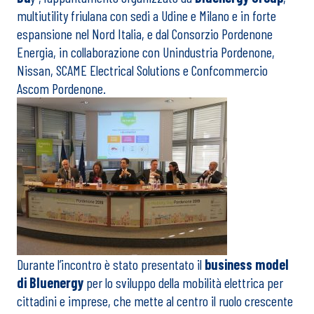
multiutility friulana con sedi a Udine e Milano e in forte
espansione nel Nord Italia, e dal Consorzio Pordenone
Energia, in collaborazione con Unindustria Pordenone,
Nissan, SCAME Electrical Solutions e Confcommercio
Ascom Pordenone.
Durante l’incontro è stato presentato il
business model
di Bluenergy
per lo sviluppo della mobilità elettrica per
cittadini e imprese, che mette al centro il ruolo crescente