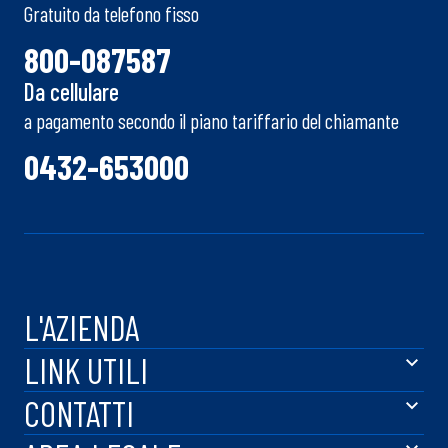
Gratuito da telefono fisso
800-087587
Da cellulare
a pagamento secondo il piano tariffario del chiamante
0432-653000
L'AZIENDA
LINK UTILI
CONTATTI