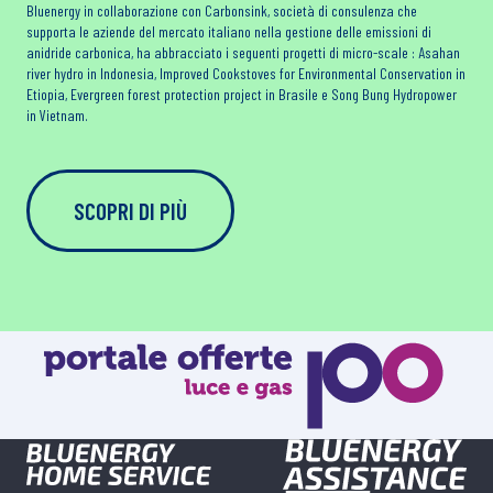
Bluenergy in collaborazione con Carbonsink, società di consulenza che
supporta le aziende del mercato italiano nella gestione delle emissioni di
anidride carbonica, ha abbracciato i seguenti progetti di micro-scale : Asahan
river hydro in Indonesia, Improved Cookstoves for Environmental Conservation in
Etiopia, Evergreen forest protection project in Brasile e Song Bung Hydropower
in Vietnam.
SCOPRI DI PIÙ