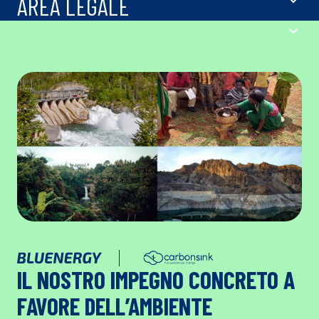
AREA LEGALE
IL NOSTRO IMPEGNO CONCRETO A
FAVORE DELL’AMBIENTE