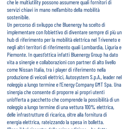
che le multiutility possono assumere quali fornitori di
servizi chiavi in mano nell’ambito della mobilità
sostenibile.
Un percorso di sviluppo che Bluenergy ha scelto di
implementare con l’obiettivo di diventare sempre di più un
hub di riferimento per la mobilità elettrica nel Triveneto e
negli altri territori di riferimento quali Lombardia, Liguria e
Piemonte. In quest’ottica infatti Bluenergy Group ha dato
vita a sinergie e collaborazioni con partner di alto livello
come Nissan Italia, tra i player di riferimento nella
produzione di veicoli elettrici, Autosystem S.p.A., leader nel
noleggio a lungo termine e l’Energy Company GMT Spa. Una
sinergia che consente di proporre ai propri utenti
un’offerta a pacchetto che comprende la possibilità di un
noleggio a lungo termine di una vettura 100% elettrica,
delle infrastrutture di ricarica, oltre alla fornitura di
energia elettrica, rateizzando la spesa in bolletta.