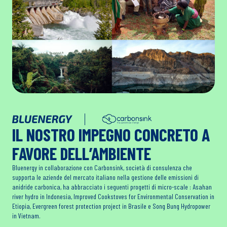
IL NOSTRO IMPEGNO CONCRETO A
FAVORE DELL’AMBIENTE
Bluenergy in collaborazione con Carbonsink, società di consulenza che
supporta le aziende del mercato italiano nella gestione delle emissioni di
anidride carbonica, ha abbracciato i seguenti progetti di micro-scale : Asahan
river hydro in Indonesia, Improved Cookstoves for Environmental Conservation in
Etiopia, Evergreen forest protection project in Brasile e Song Bung Hydropower
in Vietnam.