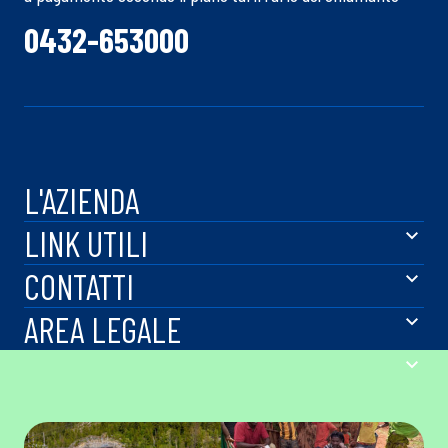
0432-653000
L'AZIENDA
LINK UTILI
CONTATTI
AREA LEGALE