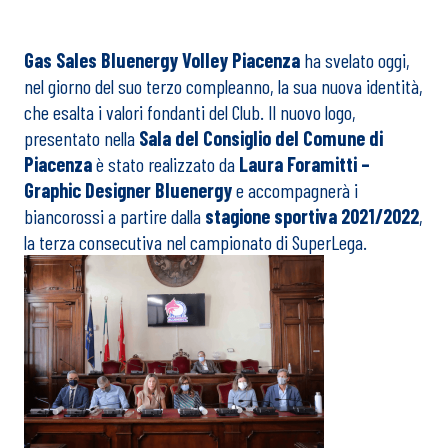
Gas Sales Bluenergy Volley Piacenza
ha svelato oggi,
nel giorno del suo terzo compleanno, la sua nuova identità,
che esalta i valori fondanti del Club. Il nuovo logo,
presentato nella
Sala del Consiglio del Comune di
Piacenza
è stato realizzato da
Laura Foramitti –
Graphic Designer Bluenergy
e accompagnerà i
biancorossi a partire dalla
stagione sportiva 2021/2022
,
la terza consecutiva nel campionato di SuperLega.