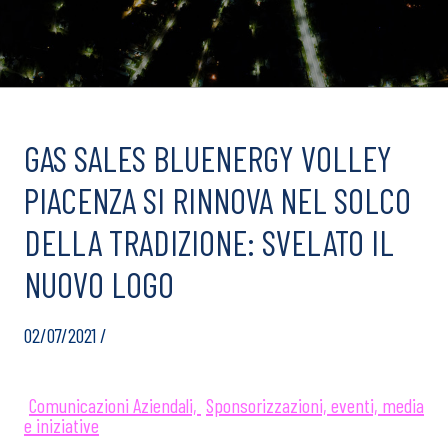
GAS SALES BLUENERGY VOLLEY
PIACENZA SI RINNOVA NEL SOLCO
DELLA TRADIZIONE: SVELATO IL
NUOVO LOGO
02/07/2021 /
Comunicazioni Aziendali,
Sponsorizzazioni, eventi, media
e iniziative