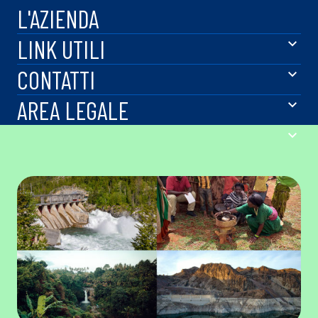
L'AZIENDA
LINK UTILI
CONTATTI
AREA LEGALE