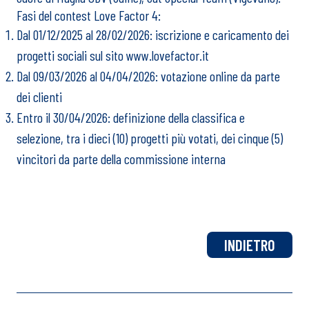
Fasi del contest Love Factor 4:
Dal 01/12/2025 al 28/02/2026: iscrizione e caricamento dei
progetti sociali sul sito
www.lovefactor.it
Dal 09/03/2026 al 04/04/2026: votazione online da parte
dei clienti
Entro il 30/04/2026: definizione della classifica e
selezione, tra i dieci (10) progetti più votati, dei cinque (5)
vincitori da parte della commissione interna
INDIETRO