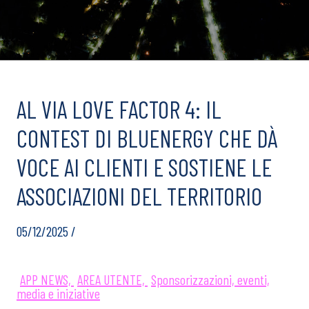
AL VIA LOVE FACTOR 4: IL
CONTEST DI BLUENERGY CHE DÀ
VOCE AI CLIENTI E SOSTIENE LE
ASSOCIAZIONI DEL TERRITORIO
05/12/2025 /
APP NEWS,
AREA UTENTE,
Sponsorizzazioni, eventi,
media e iniziative