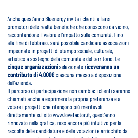
Anche quest’anno Bluenergy invita i clienti a farsi
promotori delle realtà benefiche che conoscono da vicino,
raccontandone il valore e l’impatto sulla comunità. Fino
alla fine di febbraio, sarà possibile candidare associazioni
impegnate in progetti di stampo sociale, culturale,
artistico a sostegno della comunità e del territorio. Le
cinque organizzazioni
selezionate
riceveranno un
contributo di 4.000€
ciascuna messo a disposizione
dall’azienda.
Il percorso di partecipazione non cambia: i clienti saranno
chiamati anche a esprimere la propria preferenza e a
votare i progetti che ritengono più meritevoli
direttamente sul sito
www.lovefactor.it
, quest’anno
rinnovato nella grafica, reso ancora più intuitivo per la
raccolta delle candidature e delle votazioni e arricchito da