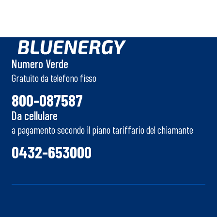
Numero Verde
Gratuito da telefono fisso
800-087587
Da cellulare
a pagamento secondo il piano tariffario del chiamante
0432-653000