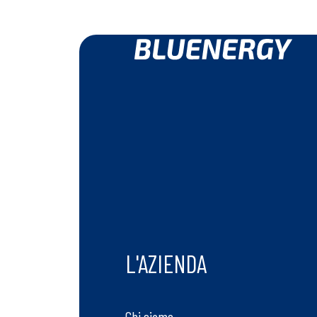
L'AZIENDA
Chi siamo