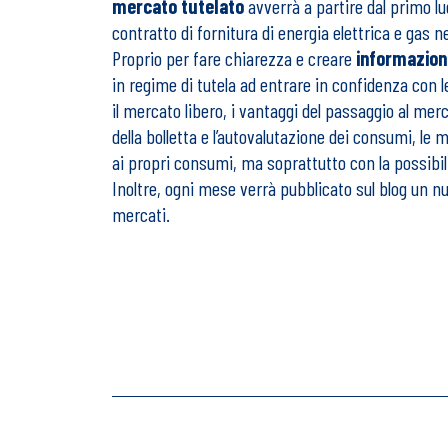
mercato tutelato
avverrà a partire dal primo lug
contratto di fornitura di energia elettrica e gas ne
Proprio per fare chiarezza e creare
informazion
in regime di tutela ad entrare in confidenza con l
il mercato libero, i vantaggi del passaggio al merc
della bolletta e l’autovalutazione dei consumi, le 
ai propri consumi, ma soprattutto con la possibi
Inoltre, ogni mese verrà pubblicato sul blog un n
mercati.