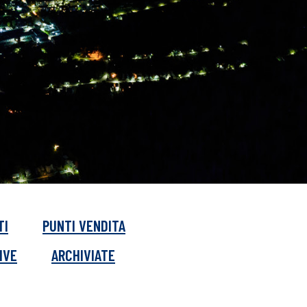
TI
PUNTI VENDITA
IVE
ARCHIVIATE