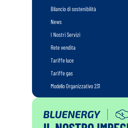
Bilancio di sostenibilità
News
I Nostri Servizi
Rete vendita
Tariffe luce
Tariffe gas
Modello Organizzativo 231
IL NOSTRO IMPE