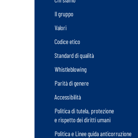
Il gruppo
Valori
Codice etico
Standard di qualità
Whistleblowing
Parità di genere
Accessibilità
Politica di tutela, protezione
e rispetto dei diritti umani
Politica e Linee guida anticorruzione