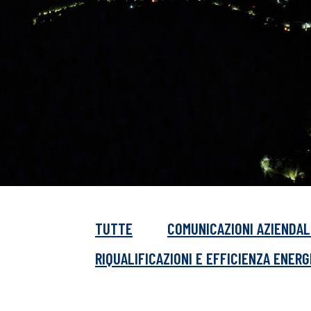
TUTTE
COMUNICAZIONI AZIENDAL
RIQUALIFICAZIONI E EFFICIENZA ENER