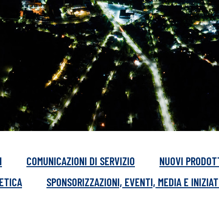
I
COMUNICAZIONI DI SERVIZIO
NUOVI PRODOT
GETICA
SPONSORIZZAZIONI, EVENTI, MEDIA E INIZIAT