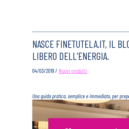
NASCE FINETUTELA.IT, IL B
LIBERO DELL’ENERGIA.
04/03/2019 /
Nuovi prodotti
Una guida pratica, semplice e immediata, per prepar