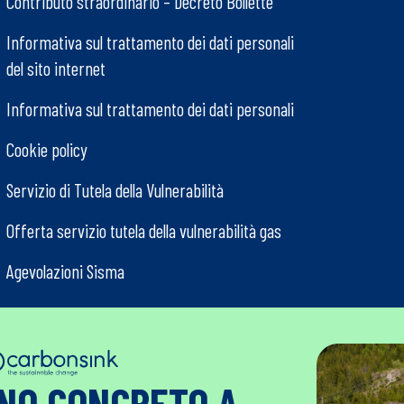
Contributo straordinario – Decreto Bollette
Informativa sul trattamento dei dati personali
del sito internet
Informativa sul trattamento dei dati personali
Cookie policy
Servizio di Tutela della Vulnerabilità
Offerta servizio tutela della vulnerabilità gas
Agevolazioni Sisma
GNO CONCRETO A