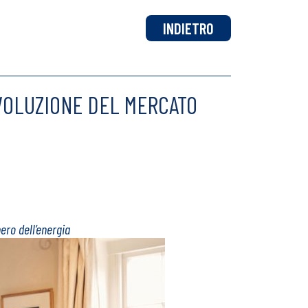
INDIETRO
IVOLUZIONE DEL MERCATO
ero dell’energia