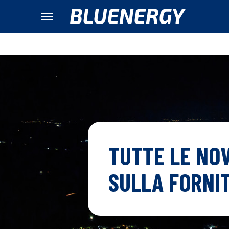
TUTTE LE NOV
SULLA FORNIT