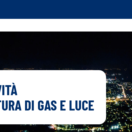
ITÀ
URA DI GAS E LUCE