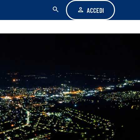
ACCEDI