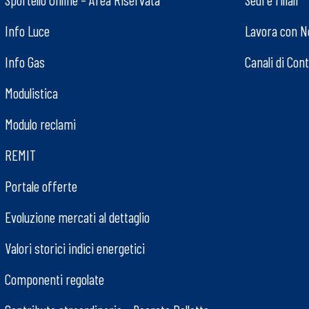
Info Luce
Lavora con N
Info Gas
Canali di Con
Modulistica
Modulo reclami
REMIT
Portale offerte
Evoluzione mercati al dettaglio
Valori storici indici energetici
Componenti regolate