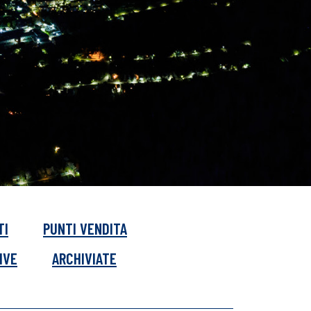
TI
PUNTI VENDITA
IVE
ARCHIVIATE