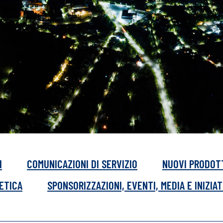
I
COMUNICAZIONI DI SERVIZIO
NUOVI PRODOT
GETICA
SPONSORIZZAZIONI, EVENTI, MEDIA E INIZIAT