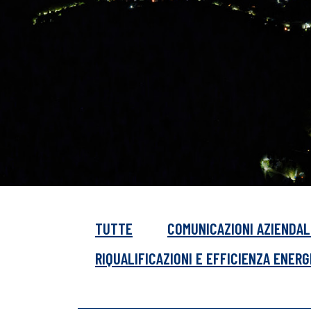
TUTTE
COMUNICAZIONI AZIENDAL
RIQUALIFICAZIONI E EFFICIENZA ENER