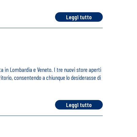
Leggi tutto
ta in Lombardia e Veneto. I tre nuovi store aperti
ritorio, consentendo a chiunque lo desiderasse di
Leggi tutto