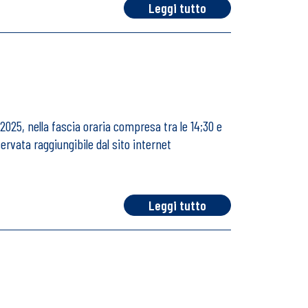
Leggi tutto
 2025, nella fascia oraria compresa tra le 14;30 e
ervata raggiungibile dal sito internet
Leggi tutto