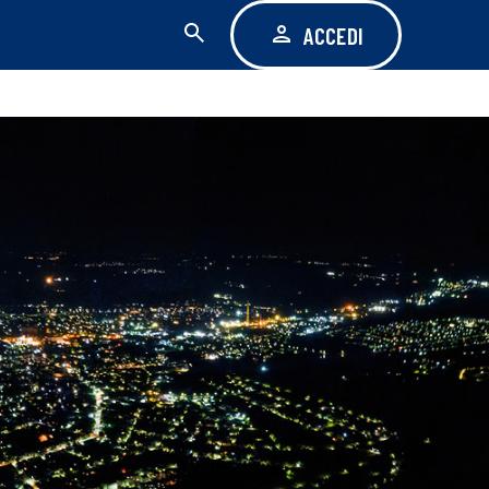
ACCEDI