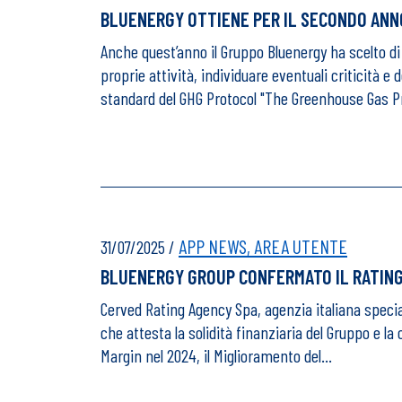
BLUENERGY OTTIENE PER IL SECONDO ANN
Anche quest’anno il Gruppo Bluenergy ha scelto di 
proprie attività, individuare eventuali criticità 
standard del GHG Protocol "The Greenhouse Gas P
APP NEWS,
AREA UTENTE
31/07/2025
/
BLUENERGY GROUP CONFERMATO IL RATING
Cerved Rating Agency Spa, agenzia italiana specia
che attesta la solidità finanziaria del Gruppo e la
Margin nel 2024, il Miglioramento del…