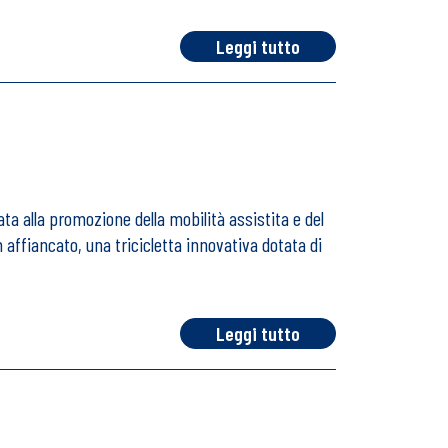
Leggi tutto
ata alla promozione della mobilità assistita e del
ffiancato, una tricicletta innovativa dotata di
Leggi tutto