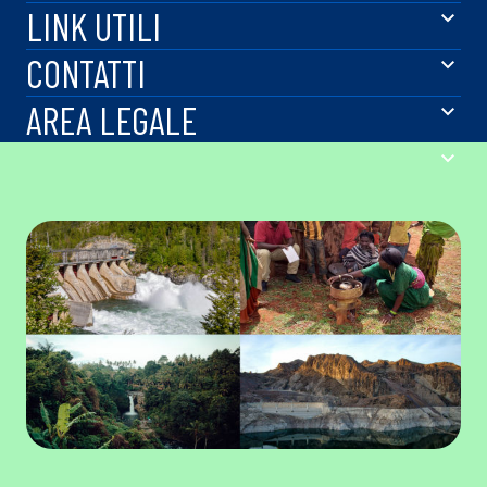
LINK UTILI
CONTATTI
AREA LEGALE