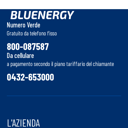
Numero Verde
Gratuito da telefono fisso
800-087587
Da cellulare
a pagamento secondo il piano tariffario del chiamante
0432-653000
L'AZIENDA