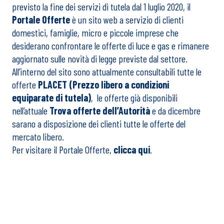
previsto la fine dei servizi di tutela dal 1 luglio 2020, il
Portale Offerte
è un sito web a servizio di clienti
domestici, famiglie, micro e piccole imprese che
desiderano confrontare le offerte di luce e gas e rimanere
aggiornato sulle novità di legge previste dal settore.
All’interno del sito sono attualmente consultabili tutte le
offerte
PLACET (Prezzo libero a condizioni
equiparate di tutela)
, le offerte già disponibili
nell’attuale
Trova offerte dell’Autorità
e da dicembre
sarano a disposizione dei clienti tutte le offerte del
mercato libero.
Per visitare il Portale Offerte,
clicca qui
.