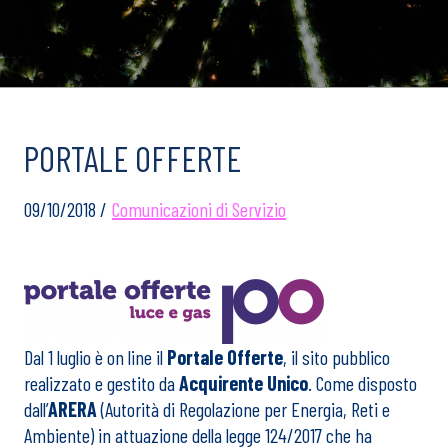
PORTALE OFFERTE
09/10/2018 /
Comunicazioni di Servizio
Dal 1 luglio è on line il
Portale Offerte
, il sito pubblico
realizzato e gestito da
Acquirente Unico
. Come disposto
dall’
ARERA
(Autorità di Regolazione per Energia, Reti e
Ambiente) in attuazione della legge 124/2017 che ha