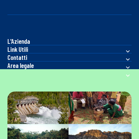
L'Azienda
Link Utili
Contatti
Area legale