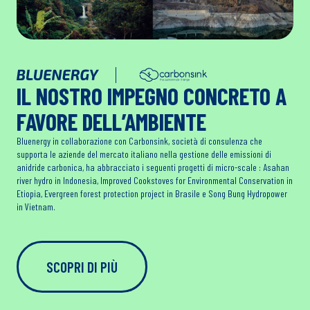
IL NOSTRO IMPEGNO CONCRETO A
FAVORE DELL’AMBIENTE
Bluenergy in collaborazione con Carbonsink, società di consulenza che
supporta le aziende del mercato italiano nella gestione delle emissioni di
anidride carbonica, ha abbracciato i seguenti progetti di micro-scale : Asahan
river hydro in Indonesia, Improved Cookstoves for Environmental Conservation in
Etiopia, Evergreen forest protection project in Brasile e Song Bung Hydropower
in Vietnam.
SCOPRI DI PIÙ