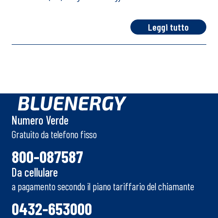
Leggi tutto
Numero Verde
Gratuito da telefono fisso
800-087587
Da cellulare
a pagamento secondo il piano tariffario del chiamante
0432-653000