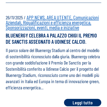
APP NEWS,
AREA UTENTE,
Comunicazioni
26/11/2025
/
Aziendali,
Riqualificazioni e efficienza energetica,
Sponsorizzazioni, eventi, media e iniziative
BLUENERGY CELEBRA A PALAZZO CHIGI IL PREMIO
DE SANCTIS ASSEGNATO A UDINESE CALCIO.
Il parco solare del Bluenergy Stadium al centro del modello
di sostenibilità riconosciuto dalla giuria. Bluenergy celebra
con grande soddisfazione il Premio De Sanctis per la
Sostenibilità conferito a Udinese Calcio per il progetto del
Bluenergy Stadium, riconosciuto come uno dei modelli più
avanzati in Italia ed Europa in tema di innovazione green,
efficienza energetica…
Leggi tutto