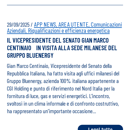
APP NEWS,
AREA UTENTE,
Comunicazioni
29/09/2025
/
Aziendali,
Riqualificazioni e efficienza energetica
IL VICEPRESIDENTE DEL SENATO GIAN MARCO
CENTINAIO IN VISITA ALLA SEDE MILANESE DEL
GRUPPO BLUENERGY
Gian Marco Centinaio, Vicepresidente del Senato della
Repubblica Italiana, ha fatto visita agli uffici milanesi del
Gruppo Bluenergy, azienda 100% italiana appartenente a
CGI Holding e punto di riferimento nel Nord Italia per la
fornitura di luce, gas e servizi energetici. L’incontro,
svoltosi in un clima informale e di confronto costruttivo,
ha rappresentato un'importante occasione…
Leggi tutto