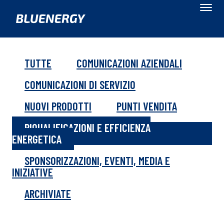
TUTTE
COMUNICAZIONI AZIENDALI
COMUNICAZIONI DI SERVIZIO
NUOVI PRODOTTI
PUNTI VENDITA
RIQUALIFICAZIONI E EFFICIENZA
ENERGETICA
SPONSORIZZAZIONI, EVENTI, MEDIA E
INIZIATIVE
ARCHIVIATE