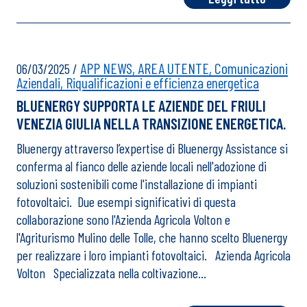
APP NEWS,
AREA UTENTE,
Comunicazioni
06/03/2025
/
Aziendali,
Riqualificazioni e efficienza energetica
BLUENERGY SUPPORTA LE AZIENDE DEL FRIULI
VENEZIA GIULIA NELLA TRANSIZIONE ENERGETICA.
Bluenergy attraverso l’expertise di Bluenergy Assistance si
conferma al fianco delle aziende locali nell'adozione di
soluzioni sostenibili come l'installazione di impianti
fotovoltaici. Due esempi significativi di questa
collaborazione sono l'Azienda Agricola Volton e
l'Agriturismo Mulino delle Tolle, che hanno scelto Bluenergy
per realizzare i loro impianti fotovoltaici. Azienda Agricola
Volton Specializzata nella coltivazione…