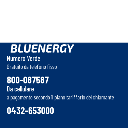
Numero Verde
Gratuito da telefono fisso
800-087587
Da cellulare
a pagamento secondo il piano tariffario del chiamante
0432-653000