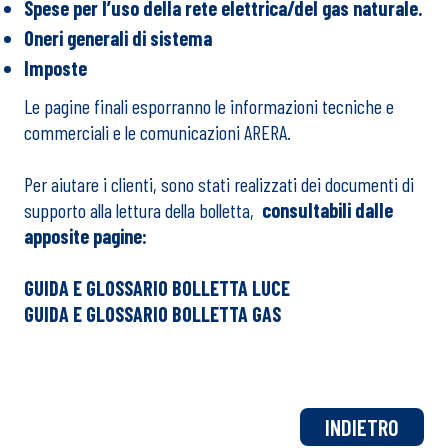
Spese per l’uso della rete elettrica/del gas naturale.
Oneri generali di sistema
Imposte
Le pagine finali esporranno le informazioni tecniche e
commerciali e le comunicazioni ARERA.
Per aiutare i clienti, sono stati realizzati dei documenti di
supporto alla lettura della bolletta,
consultabili dalle
apposite pagine:
GUIDA E GLOSSARIO BOLLETTA LUCE
GUIDA E GLOSSARIO BOLLETTA GAS
INDIETRO