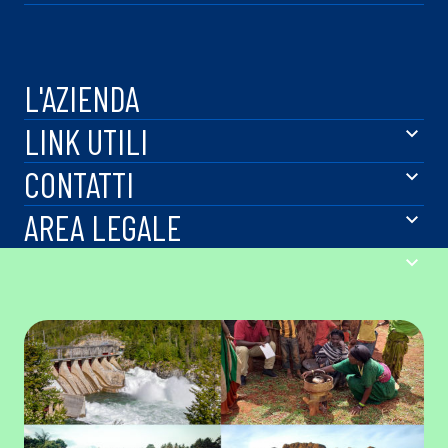
L'AZIENDA
LINK UTILI
CONTATTI
AREA LEGALE