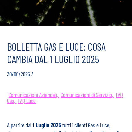
BOLLETTA GAS E LUCE: COSA
CAMBIA DAL 1 LUGLIO 2025
30/06/2025 /
Comunicazioni Aziendali,
Comunicazioni di Servizio,
FAQ
Gas,
FAQ Luce
A partire dal
1 Luglio 2025
tutti i clienti Gas e Luce,