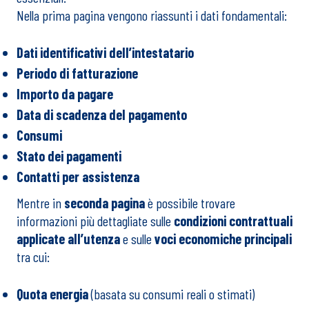
Nella prima pagina vengono riassunti i dati fondamentali:
Dati identificativi dell’intestatario
Periodo di fatturazione
Importo da pagare
Data di scadenza del pagamento
Consumi
Stato dei pagamenti
Contatti per assistenza
Mentre in
seconda pagina
è possibile trovare
informazioni più dettagliate sulle
condizioni contrattuali
applicate all’utenza
e sulle
voci economiche principali
tra cui:
Quota energia
(basata su consumi reali o stimati)